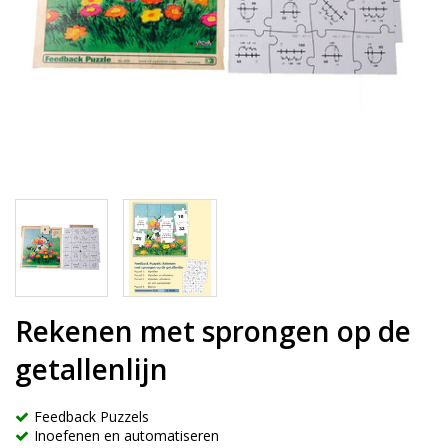
Rekenen met sprongen op de
getallenlijn
Feedback Puzzels
Inoefenen en automatiseren