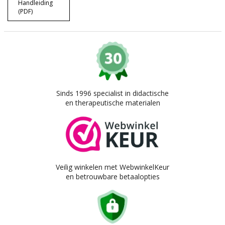
Handleiding
(PDF)
Sinds 1996 specialist in didactische
en therapeutische materialen
Veilig winkelen met WebwinkelKeur
en betrouwbare betaalopties