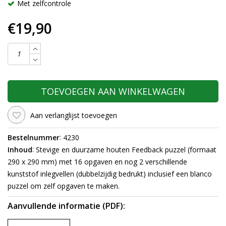
Met zelfcontrole
€19,90
TOEVOEGEN AAN WINKELWAGEN
Aan verlanglijst toevoegen
:
Bestelnummer
4230
:
Inhoud
Stevige en duurzame houten Feedback puzzel (formaat
290 x 290 mm) met 16 opgaven en nog 2 verschillende
kunststof inlegvellen (dubbelzijdig bedrukt) inclusief een blanco
puzzel om zelf opgaven te maken.
Aanvullende informatie (PDF):