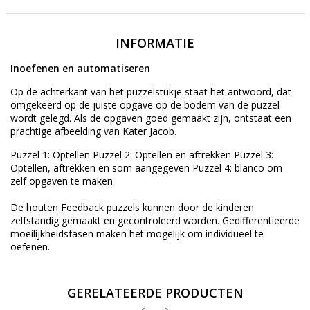
INFORMATIE
Inoefenen en automatiseren
Op de achterkant van het puzzelstukje staat het antwoord, dat
omgekeerd op de juiste opgave op de bodem van de puzzel
wordt gelegd. Als de opgaven goed gemaakt zijn, ontstaat een
prachtige afbeelding van Kater Jacob.
Puzzel 1: Optellen Puzzel 2: Optellen en aftrekken Puzzel 3:
Optellen, aftrekken en som aangegeven Puzzel 4: blanco om
zelf opgaven te maken
De houten Feedback puzzels kunnen door de kinderen
zelfstandig gemaakt en gecontroleerd worden. Gedifferentieerde
moeilijkheidsfasen maken het mogelijk om individueel te
oefenen.
GERELATEERDE PRODUCTEN