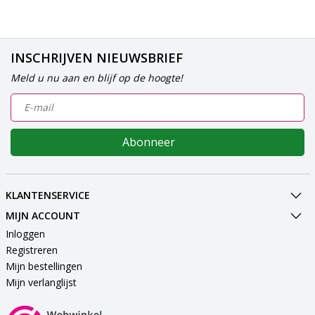
INSCHRIJVEN NIEUWSBRIEF
Meld u nu aan en blijf op de hoogte!
Abonneer
KLANTENSERVICE
MIJN ACCOUNT
Inloggen
Registreren
Mijn bestellingen
Mijn verlanglijst