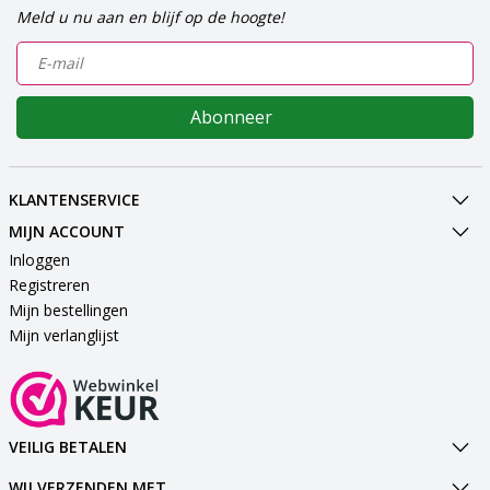
Meld u nu aan en blijf op de hoogte!
Abonneer
KLANTENSERVICE
MIJN ACCOUNT
Inloggen
Registreren
Mijn bestellingen
Mijn verlanglijst
VEILIG BETALEN
WIJ VERZENDEN MET