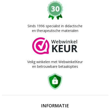
Sinds 1996 specialist in didactische
en therapeutische materialen
Veilig winkelen met WebwinkelKeur
en betrouwbare betaalopties
INFORMATIE