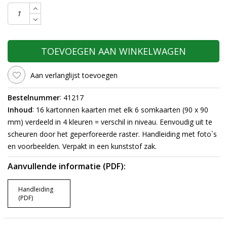
TOEVOEGEN AAN WINKELWAGEN
Aan verlanglijst toevoegen
:
Bestelnummer
41217
:
Inhoud
16 kartonnen kaarten met elk 6 somkaarten (90 x 90
mm) verdeeld in 4 kleuren = verschil in niveau. Eenvoudig uit te
scheuren door het geperforeerde raster. Handleiding met foto`s
en voorbeelden. Verpakt in een kunststof zak.
Aanvullende informatie (PDF):
Handleiding
(PDF)