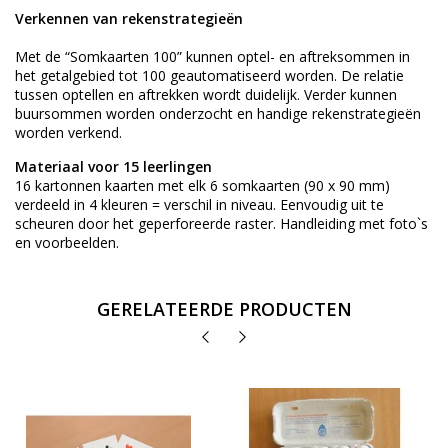
Verkennen van rekenstrategieën
Met de “Somkaarten 100” kunnen optel- en aftreksommen in
het getalgebied tot 100 geautomatiseerd worden. De relatie
tussen optellen en aftrekken wordt duidelijk. Verder kunnen
buursommen worden onderzocht en handige rekenstrategieën
worden verkend.
Materiaal voor 15 leerlingen
16 kartonnen kaarten met elk 6 somkaarten (90 x 90 mm)
verdeeld in 4 kleuren = verschil in niveau. Eenvoudig uit te
scheuren door het geperforeerde raster. Handleiding met foto`s
en voorbeelden.
GERELATEERDE PRODUCTEN