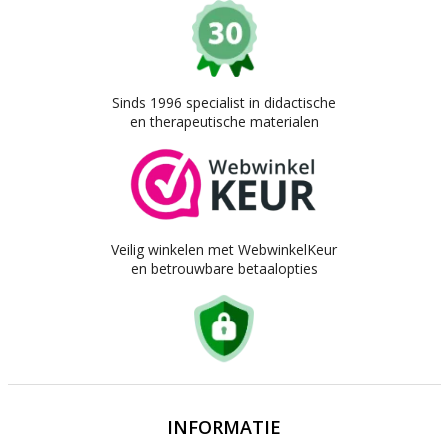
Sinds 1996 specialist in didactische
en therapeutische materialen
Veilig winkelen met WebwinkelKeur
en betrouwbare betaalopties
INFORMATIE