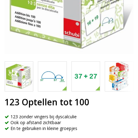
123 Optellen tot 100
123 zonder vingers bij dyscalculie
Ook op afstand zichtbaar
En te gebruiken in kleine groepjes