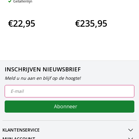
Getallenlijn
€22,95
€235,95
INSCHRIJVEN NIEUWSBRIEF
Meld u nu aan en blijf op de hoogte!
Abonneer
KLANTENSERVICE
MIJN ACCOUNT