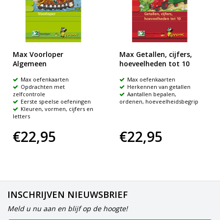
Max Voorloper
Max Getallen, cijfers,
Algemeen
hoeveelheden tot 10
Max oefenkaarten
Max oefenkaarten
Opdrachten met
Herkennen van getallen
zelfcontrole
Aantallen bepalen,
Eerste speelse oefeningen
ordenen, hoeveelheidsbegrip
Kleuren, vormen, cijfers en
letters
€22,95
€22,95
INSCHRIJVEN NIEUWSBRIEF
Meld u nu aan en blijf op de hoogte!