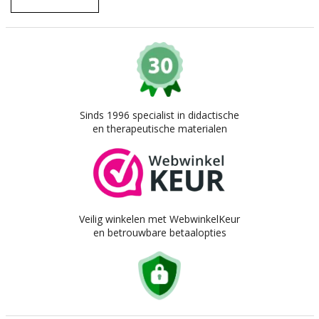
Sinds 1996 specialist in didactische
en therapeutische materialen
Veilig winkelen met WebwinkelKeur
en betrouwbare betaalopties