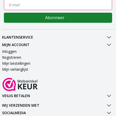
Abonneer
KLANTENSERVICE
MIJN ACCOUNT
Inloggen
Registreren
Mijn bestellingen
Mijn verlanglijst
VEILIG BETALEN
WIJ VERZENDEN MET
SOCIALMEDIA