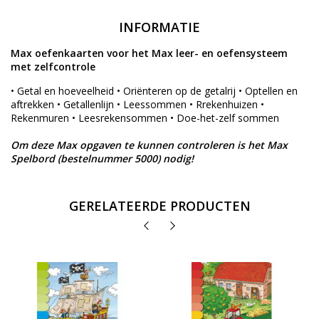
INFORMATIE
Max oefenkaarten voor het Max leer- en oefensysteem
met zelfcontrole
• Getal en hoeveelheid • Oriënteren op de getalrij • Optellen en
aftrekken • Getallenlijn • Leessommen • Rrekenhuizen •
Rekenmuren • Leesrekensommen • Doe-het-zelf sommen
Om deze Max opgaven te kunnen controleren is het Max
Spelbord (bestelnummer 5000) nodig!
GERELATEERDE PRODUCTEN