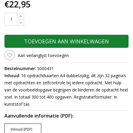
€22,95
TOEVOEGEN AAN WINKELWAGEN
Aan verlanglijst toevoegen
:
Bestelnummer
5000431
:
Inhoud
16 opdrachtkaarten A4 dubbelzijdig, dit zijn 32 pagina’s
met opdrachten en zelfcontrole bij iedere opdracht. Met hulp
van de voorbeeldopgave begrijpen de kinderen de opdracht heel
snel. In totaal 300 tot 400 opgaven. Registratieformulier. In
kunststof tas
Aanvullende informatie (PDF):
Inhoud (PDF)