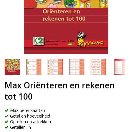
Max Oriënteren en rekenen
tot 100
Max oefenkaarten
Getal en hoeveelheid
Optellen en aftrekken
Getallenlijn