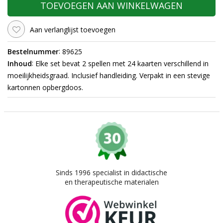
TOEVOEGEN AAN WINKELWAGEN
Aan verlanglijst toevoegen
:
Bestelnummer
89625
:
Inhoud
Elke set bevat 2 spellen met 24 kaarten verschillend in
moeilijkheidsgraad. Inclusief handleiding. Verpakt in een stevige
kartonnen opbergdoos.
Sinds 1996 specialist in didactische
en therapeutische materialen