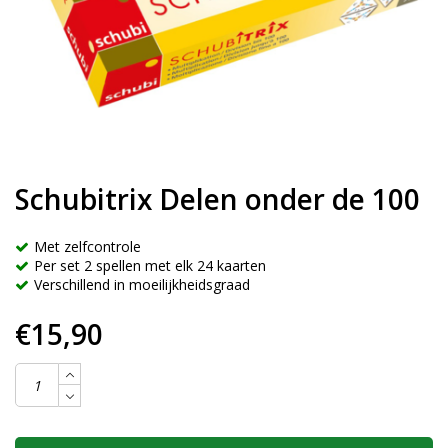
Schubitrix Delen onder de 100
Met zelfcontrole
Per set 2 spellen met elk 24 kaarten
Verschillend in moeilijkheidsgraad
€15,90