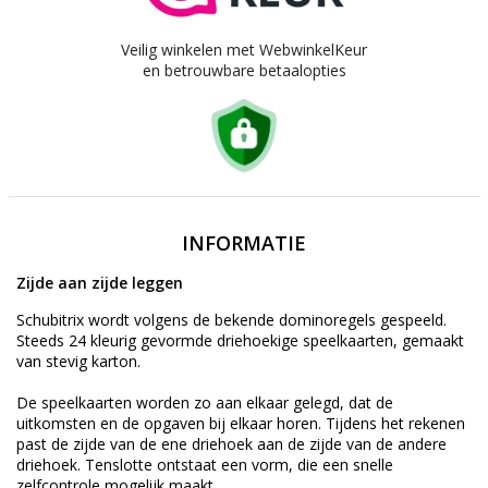
Veilig winkelen met WebwinkelKeur
en betrouwbare betaalopties
INFORMATIE
Zijde aan zijde leggen
Schubitrix wordt volgens de bekende dominoregels gespeeld.
Steeds 24 kleurig gevormde driehoekige speelkaarten, gemaakt
van stevig karton.
De speelkaarten worden zo aan elkaar gelegd, dat de
uitkomsten en de opgaven bij elkaar horen. Tijdens het rekenen
past de zijde van de ene driehoek aan de zijde van de andere
driehoek. Tenslotte ontstaat een vorm, die een snelle
zelfcontrole mogelijk maakt.