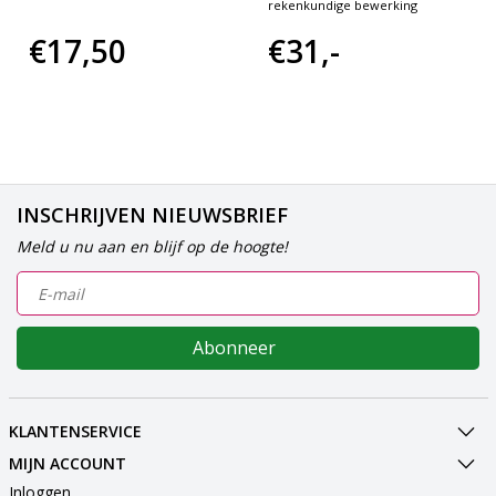
rekenkundige bewerking
€17,50
€31,-
INSCHRIJVEN NIEUWSBRIEF
Meld u nu aan en blijf op de hoogte!
Abonneer
KLANTENSERVICE
MIJN ACCOUNT
Inloggen