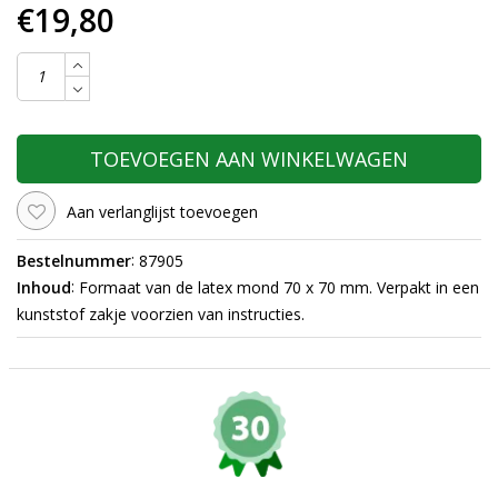
€19,80
TOEVOEGEN AAN WINKELWAGEN
Aan verlanglijst toevoegen
:
Bestelnummer
87905
:
Inhoud
Formaat van de latex mond 70 x 70 mm. Verpakt in een
kunststof zakje voorzien van instructies.