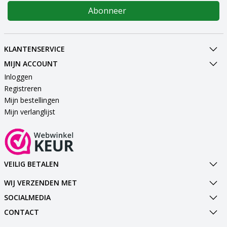
Abonneer
KLANTENSERVICE
MIJN ACCOUNT
Inloggen
Registreren
Mijn bestellingen
Mijn verlanglijst
VEILIG BETALEN
WIJ VERZENDEN MET
SOCIALMEDIA
CONTACT