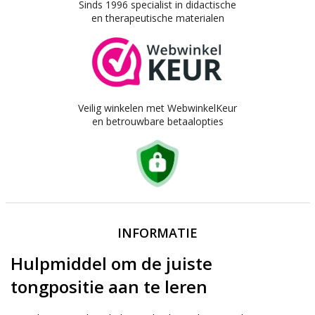
Sinds 1996 specialist in didactische
en therapeutische materialen
Veilig winkelen met WebwinkelKeur
en betrouwbare betaalopties
INFORMATIE
Hulpmiddel om de juiste
tongpositie aan te leren