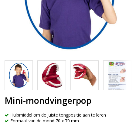
Mini-mondvingerpop
Hulpmiddel om de juiste tongpositie aan te leren
Formaat van de mond 70 x 70 mm