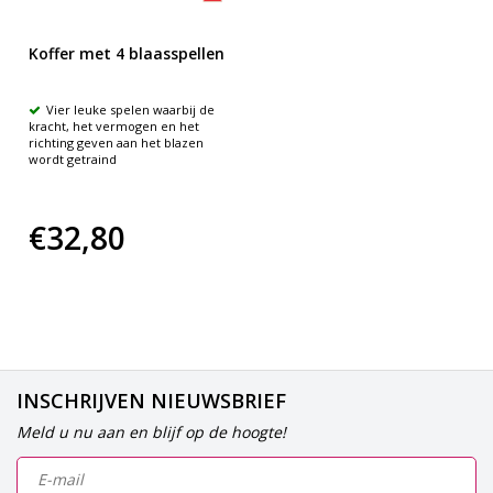
Koffer met 4 blaasspellen
Vier leuke spelen waarbij de
kracht, het vermogen en het
richting geven aan het blazen
wordt getraind
€32,80
INSCHRIJVEN NIEUWSBRIEF
Meld u nu aan en blijf op de hoogte!