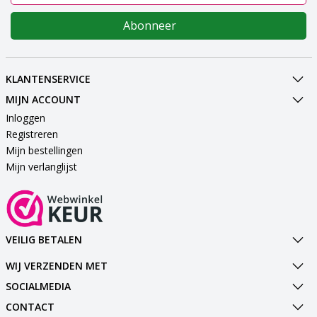
Abonneer
KLANTENSERVICE
MIJN ACCOUNT
Inloggen
Registreren
Mijn bestellingen
Mijn verlanglijst
VEILIG BETALEN
WIJ VERZENDEN MET
SOCIALMEDIA
CONTACT