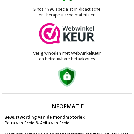
Sinds 1996 specialist in didactische
en therapeutische materialen
Veilig winkelen met WebwinkelKeur
en betrouwbare betaalopties
INFORMATIE
Bewustwording van de mondmotoriek
Petra van Schie & Anita van Schie