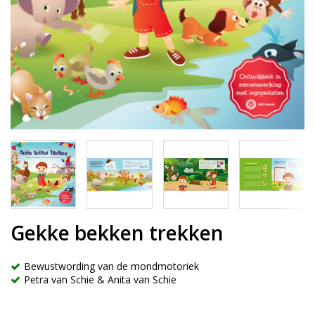
Gekke bekken trekken
Bewustwording van de mondmotoriek
Petra van Schie & Anita van Schie