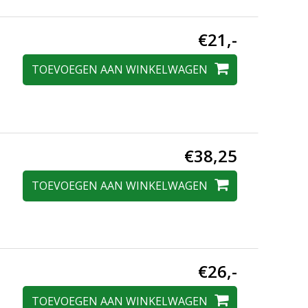
€21,-
TOEVOEGEN AAN WINKELWAGEN
€38,25
TOEVOEGEN AAN WINKELWAGEN
€26,-
TOEVOEGEN AAN WINKELWAGEN