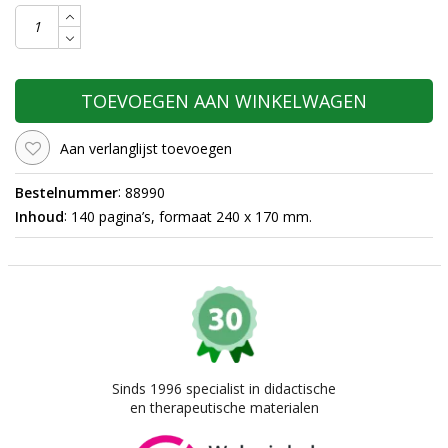
TOEVOEGEN AAN WINKELWAGEN
Aan verlanglijst toevoegen
:
Bestelnummer
88990
:
Inhoud
140 pagina’s, formaat 240 x 170 mm.
Sinds 1996 specialist in didactische
en therapeutische materialen