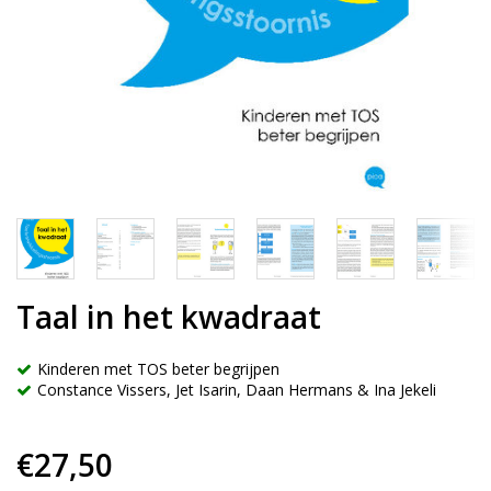
Taal in het kwadraat
Kinderen met TOS beter begrijpen
Constance Vissers, Jet Isarin, Daan Hermans & Ina Jekeli
€27,50