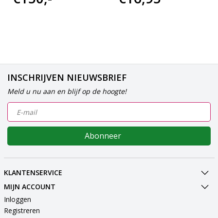
INSCHRIJVEN NIEUWSBRIEF
Meld u nu aan en blijf op de hoogte!
Abonneer
KLANTENSERVICE
MIJN ACCOUNT
Inloggen
Registreren