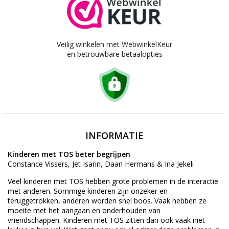
Veilig winkelen met WebwinkelKeur
en betrouwbare betaalopties
INFORMATIE
Kinderen met TOS beter begrijpen
Constance Vissers, Jet Isarin, Daan Hermans & Ina Jekeli
Veel kinderen met TOS hebben grote problemen in de interactie
met anderen. Sommige kinderen zijn onzeker en
teruggetrokken, anderen worden snel boos. Vaak hebben ze
moeite met het aangaan en onderhouden van
vriendschappen. Kinderen met TOS zitten dan ook vaak niet