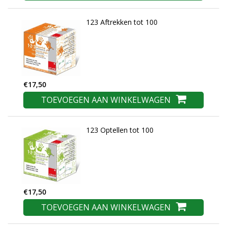
123 Aftrekken tot 100
€17,50
TOEVOEGEN AAN WINKELWAGEN
123 Optellen tot 100
€17,50
TOEVOEGEN AAN WINKELWAGEN