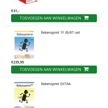
€31,-
TOEVOEGEN AAN WINKELWAGEN
Rekensprint 1F IB/RT-set
€235,95
TOEVOEGEN AAN WINKELWAGEN
Rekensprint EXTRA