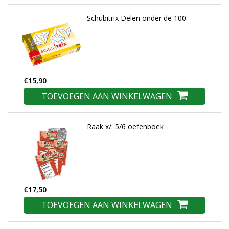
Schubitrix Delen onder de 100
€15,90
TOEVOEGEN AAN WINKELWAGEN
Raak x/: 5/6 oefenboek
€17,50
TOEVOEGEN AAN WINKELWAGEN