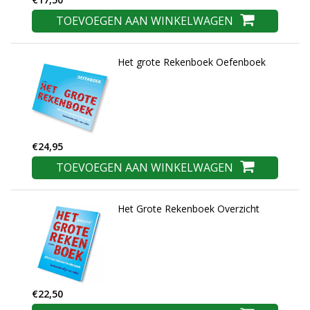
TOEVOEGEN AAN WINKELWAGEN
Het grote Rekenboek Oefenboek
€24,95
TOEVOEGEN AAN WINKELWAGEN
Het Grote Rekenboek Overzicht
€22,50