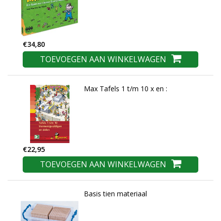
€34,80
TOEVOEGEN AAN WINKELWAGEN
Max Tafels 1 t/m 10 x en :
€22,95
TOEVOEGEN AAN WINKELWAGEN
Basis tien materiaal