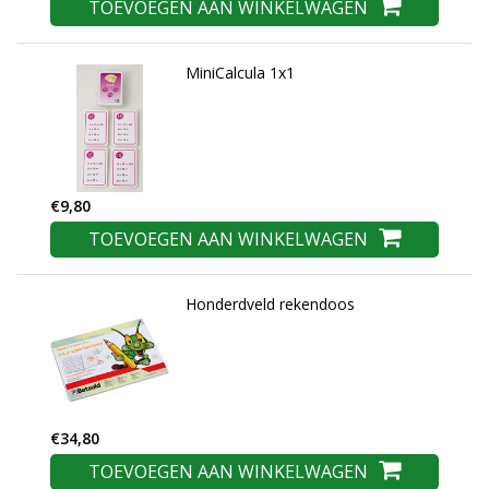
TOEVOEGEN AAN WINKELWAGEN
MiniCalcula 1x1
€9,80
TOEVOEGEN AAN WINKELWAGEN
Honderdveld rekendoos
€34,80
TOEVOEGEN AAN WINKELWAGEN