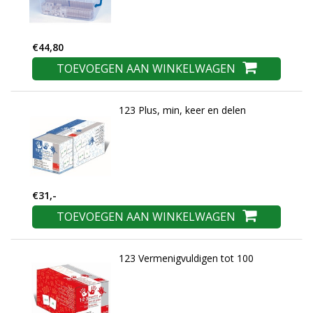
€44,80
TOEVOEGEN AAN WINKELWAGEN
123 Plus, min, keer en delen
€31,-
TOEVOEGEN AAN WINKELWAGEN
123 Vermenigvuldigen tot 100