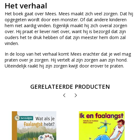
Het verhaal
Het boek gaat over Mees. Mees maakt zich veel zorgen. Dat hij
opgegeten wordt door een monster. Of dat andere kinderen
hem niet aardig vinden. Eigenlijk maakt hij zich overal zorgen
over. Hij praat er liever niet over, want hij is bezorgd dat zijn
ouders het te druk hebben of dat zijn meester hem dom zal
vinden.
In de loop van het verhaal komt Mees erachter dat je wel mag
praten over je zorgen. Hij vertelt al zijn zorgen aan zijn hond.
Uiteindelijk raakt hij zijn zorgen kwijt door erover te praten.
GERELATEERDE PRODUCTEN