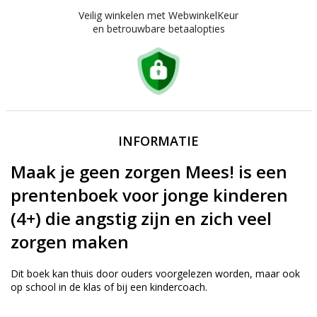
Veilig winkelen met WebwinkelKeur
en betrouwbare betaalopties
INFORMATIE
Maak je geen zorgen Mees! is een
prentenboek voor jonge kinderen
(4+) die angstig zijn en zich veel
zorgen maken
Dit boek kan thuis door ouders voorgelezen worden, maar ook
op school in de klas of bij een kindercoach.