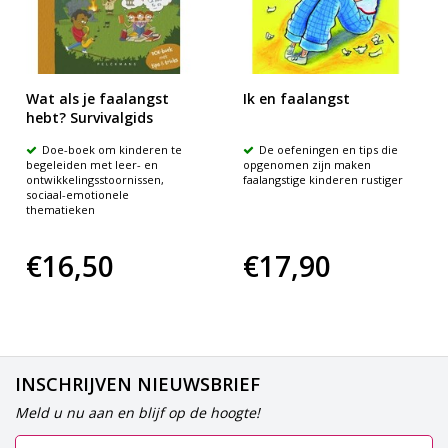
Wat als je faalangst
Ik en faalangst
hebt? Survivalgids
Doe-boek om kinderen te
De oefeningen en tips die
begeleiden met leer- en
opgenomen zijn maken
ontwikkelingsstoornissen,
faalangstige kinderen rustiger
sociaal-emotionele
thematieken
€16,50
€17,90
INSCHRIJVEN NIEUWSBRIEF
Meld u nu aan en blijf op de hoogte!