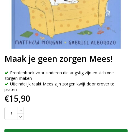
Maak je geen zorgen Mees!
Prentenboek voor kinderen die angstig zijn en zich veel
zorgen maken
Uiteindelijk raakt Mees zijn zorgen kwijt door erover te
praten
€15,90