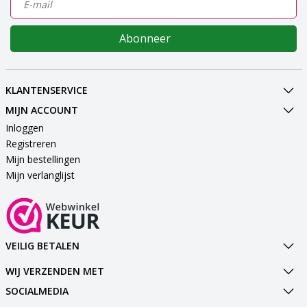
Abonneer
KLANTENSERVICE
MIJN ACCOUNT
Inloggen
Registreren
Mijn bestellingen
Mijn verlanglijst
VEILIG BETALEN
WIJ VERZENDEN MET
SOCIALMEDIA