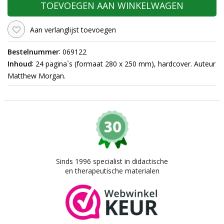
TOEVOEGEN AAN WINKELWAGEN
Aan verlanglijst toevoegen
:
Bestelnummer
069122
:
Inhoud
24 pagina`s (formaat 280 x 250 mm), hardcover. Auteur
Matthew Morgan.
Sinds 1996 specialist in didactische
en therapeutische materialen