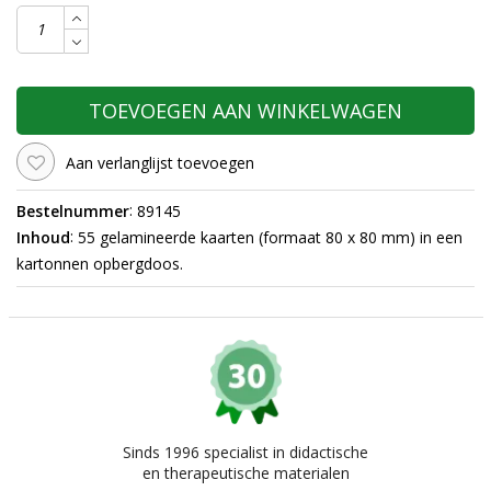
TOEVOEGEN AAN WINKELWAGEN
Aan verlanglijst toevoegen
:
Bestelnummer
89145
:
Inhoud
55 gelamineerde kaarten (formaat 80 x 80 mm) in een
kartonnen opbergdoos.
Sinds 1996 specialist in didactische
en therapeutische materialen