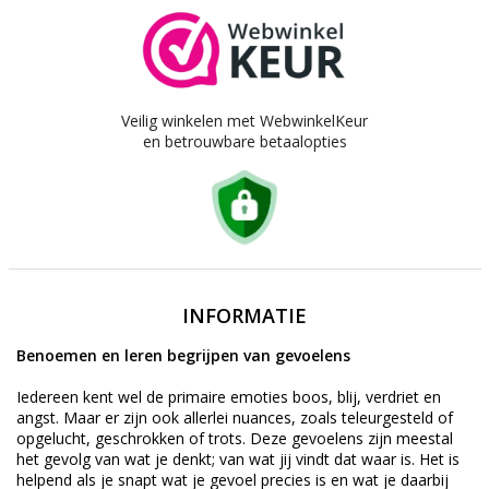
Veilig winkelen met WebwinkelKeur
en betrouwbare betaalopties
INFORMATIE
Benoemen en leren begrijpen van gevoelens
Iedereen kent wel de primaire emoties boos, blij, verdriet en
angst. Maar er zijn ook allerlei nuances, zoals teleurgesteld of
opgelucht, geschrokken of trots. Deze gevoelens zijn meestal
het gevolg van wat je denkt; van wat jij vindt dat waar is. Het is
helpend als je snapt wat je gevoel precies is en wat je daarbij