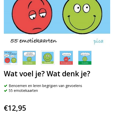
Wat voel je? Wat denk je?
Benoemen en leren begrijpen van gevoelens
55 emotiekaarten
€12,95