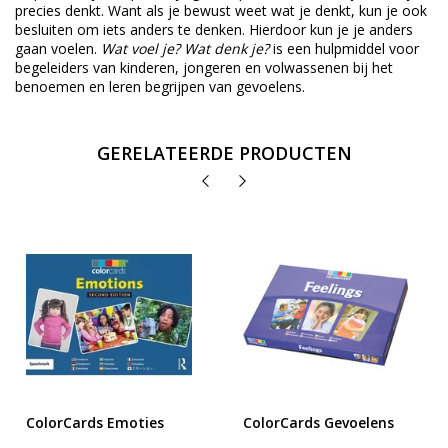
precies denkt. Want als je bewust weet wat je denkt, kun je ook
besluiten om iets anders te denken. Hierdoor kun je je anders
gaan voelen.
Wat voel je? Wat denk je?
is een hulpmiddel voor
begeleiders van kinderen, jongeren en volwassenen bij het
benoemen en leren begrijpen van gevoelens.
GERELATEERDE PRODUCTEN
ColorCards Emoties
ColorCards Gevoelens