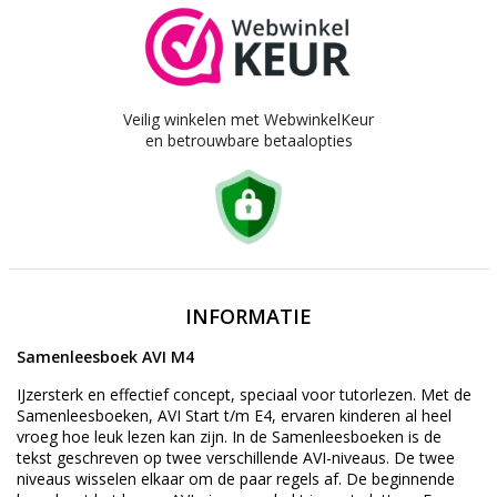
Veilig winkelen met WebwinkelKeur
en betrouwbare betaalopties
INFORMATIE
Samenleesboek AVI M4
IJzersterk en effectief concept, speciaal voor tutorlezen. Met de
Samenleesboeken, AVI Start t/m E4, ervaren kinderen al heel
vroeg hoe leuk lezen kan zijn. In de Samenleesboeken is de
tekst geschreven op twee verschillende AVI-niveaus. De twee
niveaus wisselen elkaar om de paar regels af. De beginnende