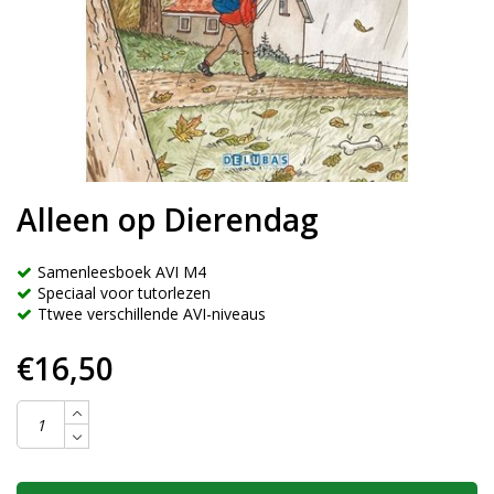
Alleen op Dierendag
Samenleesboek AVI M4
Speciaal voor tutorlezen
Ttwee verschillende AVI-niveaus
€16,50