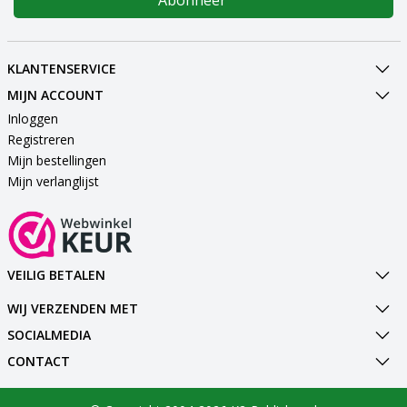
KLANTENSERVICE
MIJN ACCOUNT
Inloggen
Registreren
Mijn bestellingen
Mijn verlanglijst
VEILIG BETALEN
WIJ VERZENDEN MET
SOCIALMEDIA
CONTACT