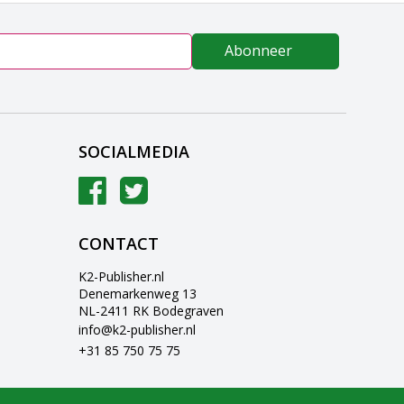
Abonneer
SOCIALMEDIA
CONTACT
K2-Publisher.nl
Denemarkenweg 13
NL-2411 RK Bodegraven
info@k2-publisher.nl
+31 85 750 75 75