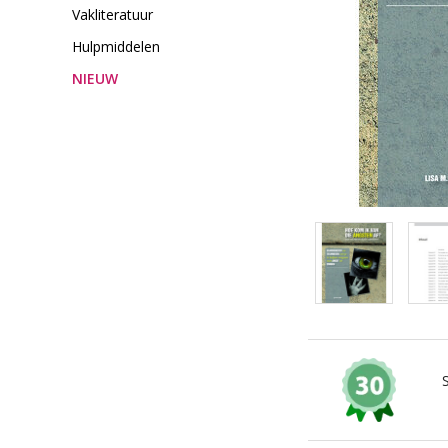
Vakliteratuur
Hulpmiddelen
NIEUW