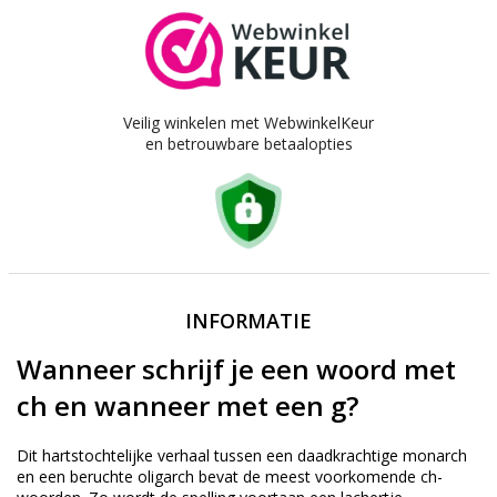
Veilig winkelen met WebwinkelKeur
en betrouwbare betaalopties
INFORMATIE
Wanneer schrijf je een woord met
ch en wanneer met een g?
Dit hartstochtelijke verhaal tussen een daadkrachtige monarch
en een beruchte oligarch bevat de meest voorkomende ch-