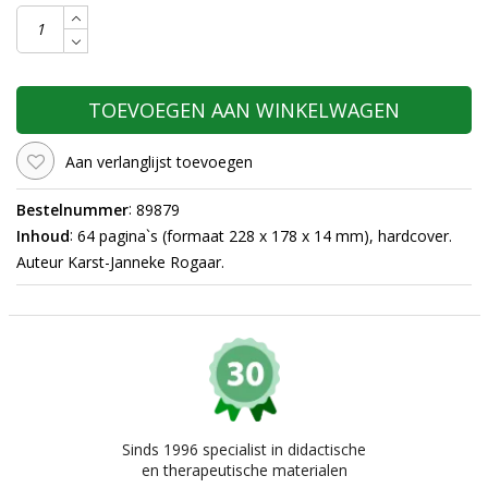
TOEVOEGEN AAN WINKELWAGEN
Aan verlanglijst toevoegen
:
Bestelnummer
89879
:
Inhoud
64 pagina`s (formaat 228 x 178 x 14 mm), hardcover.
Auteur Karst-Janneke Rogaar.
Sinds 1996 specialist in didactische
en therapeutische materialen