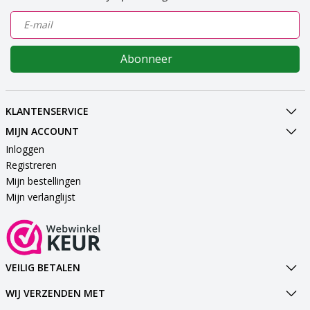
Abonneer
KLANTENSERVICE
MIJN ACCOUNT
Inloggen
Registreren
Mijn bestellingen
Mijn verlanglijst
VEILIG BETALEN
WIJ VERZENDEN MET