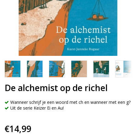
De alchemist op de richel
Wanneer schrijf je een woord met ch en wanneer met een g?
Uit de serie Keizer Ei en Au!
€14,99