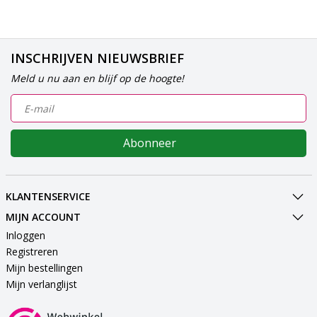
INSCHRIJVEN NIEUWSBRIEF
Meld u nu aan en blijf op de hoogte!
Abonneer
KLANTENSERVICE
MIJN ACCOUNT
Inloggen
Registreren
Mijn bestellingen
Mijn verlanglijst