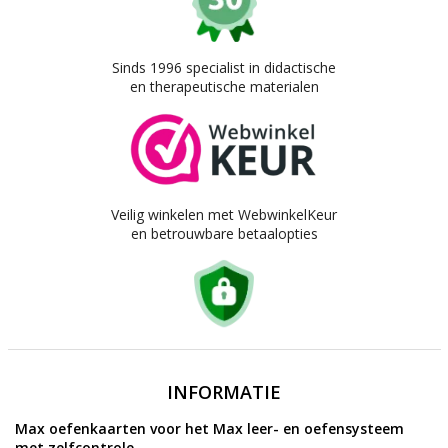
Sinds 1996 specialist in didactische
en therapeutische materialen
Veilig winkelen met WebwinkelKeur
en betrouwbare betaalopties
INFORMATIE
Max oefenkaarten voor het Max leer- en oefensysteem
met zelfcontrole