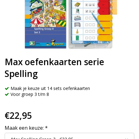
Max oefenkaarten serie
Spelling
Maak je keuze uit 14 sets oefenkaarten
Voor groep 3 t/m 8
€22,95
Maak een keuze:
*