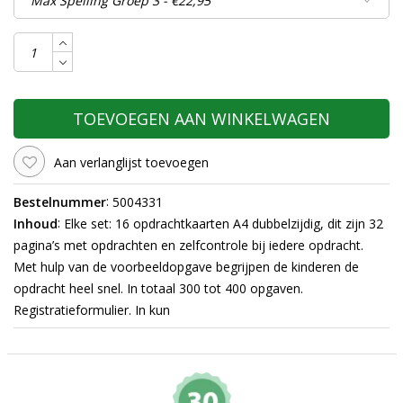
TOEVOEGEN AAN WINKELWAGEN
Aan verlanglijst toevoegen
:
Bestelnummer
5004331
:
Inhoud
Elke set: 16 opdrachtkaarten A4 dubbelzijdig, dit zijn 32
pagina’s met opdrachten en zelfcontrole bij iedere opdracht.
Met hulp van de voorbeeldopgave begrijpen de kinderen de
opdracht heel snel. In totaal 300 tot 400 opgaven.
Registratieformulier. In kun