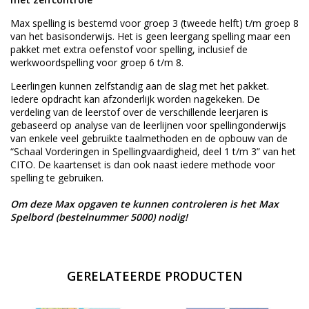
Max spelling is bestemd voor groep 3 (tweede helft) t/m groep 8
van het basisonderwijs. Het is geen leergang spelling maar een
pakket met extra oefenstof voor spelling, inclusief de
werkwoordspelling voor groep 6 t/m 8.
Leerlingen kunnen zelfstandig aan de slag met het pakket.
Iedere opdracht kan afzonderlijk worden nagekeken. De
verdeling van de leerstof over de verschillende leerjaren is
gebaseerd op analyse van de leerlijnen voor spellingonderwijs
van enkele veel gebruikte taalmethoden en de opbouw van de
“Schaal Vorderingen in Spellingvaardigheid, deel 1 t/m 3” van het
CITO. De kaartenset is dan ook naast iedere methode voor
spelling te gebruiken.
Om deze Max opgaven te kunnen controleren is het Max
Spelbord (bestelnummer 5000) nodig!
GERELATEERDE PRODUCTEN