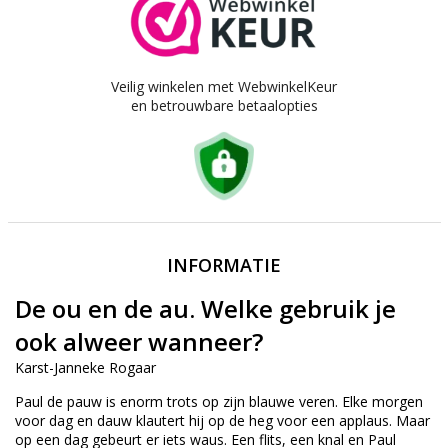
Veilig winkelen met WebwinkelKeur
en betrouwbare betaalopties
INFORMATIE
De ou en de au. Welke gebruik je
ook alweer wanneer?
Karst-Janneke Rogaar
Paul de pauw is enorm trots op zijn blauwe veren. Elke morgen
voor dag en dauw klautert hij op de heg voor een applaus. Maar
op een dag gebeurt er iets waus. Een flits, een knal en Paul