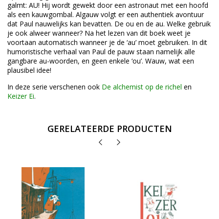
galmt: AU! Hij wordt gewekt door een astronaut met een hoofd
als een kauwgombal. Algauw volgt er een authentiek avontuur
dat Paul nauwelijks kan bevatten. De ou en de au. Welke gebruik
je ook alweer wanneer? Na het lezen van dit boek weet je
voortaan automatisch wanneer je de ‘au’ moet gebruiken. In dit
humoristische verhaal van Paul de pauw staan namelijk alle
gangbare au-woorden, en geen enkele ‘ou’. Wauw, wat een
plausibel idee!
In deze serie verschenen ook
De alchemist op de richel
en
Keizer Ei
.
GERELATEERDE PRODUCTEN