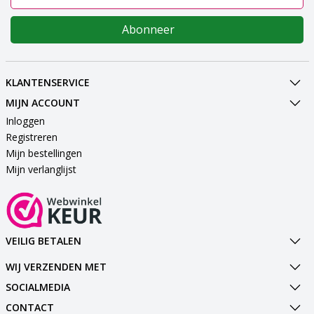
Abonneer
KLANTENSERVICE
MIJN ACCOUNT
Inloggen
Registreren
Mijn bestellingen
Mijn verlanglijst
VEILIG BETALEN
WIJ VERZENDEN MET
SOCIALMEDIA
CONTACT