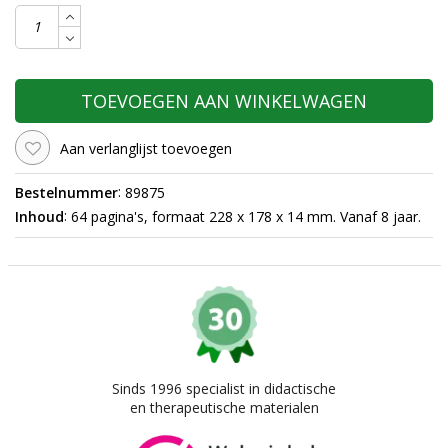
TOEVOEGEN AAN WINKELWAGEN
Aan verlanglijst toevoegen
:
Bestelnummer
89875
:
Inhoud
64 pagina's, formaat 228 x 178 x 14 mm. Vanaf 8 jaar.
Sinds 1996 specialist in didactische
en therapeutische materialen