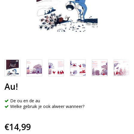
Au!
De ou en de au
Welke gebruik je ook alweer wanneer?
€14,99