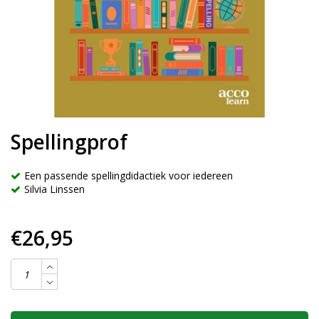
Spellingprof
Een passende spellingdidactiek voor iedereen
Silvia Linssen
€26,95