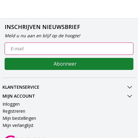
INSCHRIJVEN NIEUWSBRIEF
Meld u nu aan en blijf op de hoogte!
Abonneer
KLANTENSERVICE
MIJN ACCOUNT
Inloggen
Registreren
Mijn bestellingen
Mijn verlanglijst