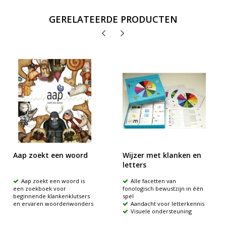
GERELATEERDE PRODUCTEN
Aap zoekt een woord
Wijzer met klanken en
letters
Aap zoekt een woord is
Alle facetten van
een zoekboek voor
fonologisch bewustzijn in één
beginnende klankenklutsers
spel
en ervaren woordenwonders
Aandacht voor letterkennis
Visuele ondersteuning