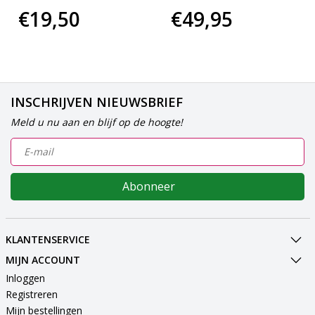
€19,50
€49,95
INSCHRIJVEN NIEUWSBRIEF
Meld u nu aan en blijf op de hoogte!
Abonneer
KLANTENSERVICE
MIJN ACCOUNT
Inloggen
Registreren
Mijn bestellingen