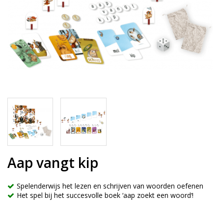
Aap vangt kip
Spelenderwijs het lezen en schrijven van woorden oefenen
Het spel bij het succesvolle boek ‘aap zoekt een woord‘!