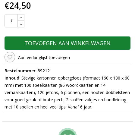
€24,50
TOEVOEGEN AAN WINKELWAGEN
Aan verlanglijst toevoegen
:
Bestelnummer
89212
:
Inhoud
Stevige kartonnen opbergdoos (formaat 160 x 180 x 60
mm) met 100 speelkaarten (86 woordkaarten en 14
verhaalkaarten), 120 jetons, 6 pionnen, een houten dobbelsteen
voor goed geluk of brute pech,
2 stoffen zakjes en handleiding
met 10 spellen en heel veel tips. Vanaf 6 jaar.