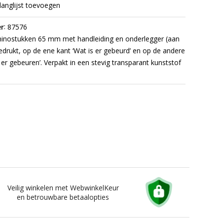
langlijst toevoegen
:
r
87576
nostukken 65 mm met handleiding en onderlegger (aan
drukt, op de ene kant ‘Wat is er gebeurd’ en op de andere
 er gebeuren’. Verpakt in een stevig transparant kunststof
Veilig winkelen met WebwinkelKeur
en betrouwbare betaalopties