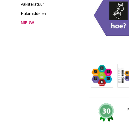
Vakliteratuur
Hulpmiddelen
NIEUW