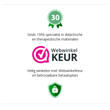
Sinds 1996 specialist in didactische
en therapeutische materialen
Veilig winkelen met WebwinkelKeur
en betrouwbare betaalopties