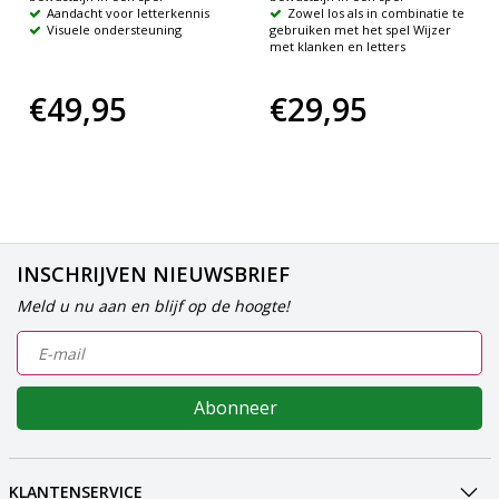
Aandacht voor letterkennis
Zowel los als in combinatie te
Visuele ondersteuning
gebruiken met het spel Wijzer
met klanken en letters
€49,95
€29,95
INSCHRIJVEN NIEUWSBRIEF
Meld u nu aan en blijf op de hoogte!
Abonneer
KLANTENSERVICE