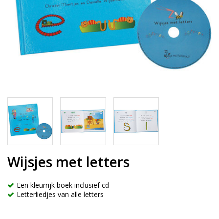
Wijsjes met letters
Een kleurrijk boek inclusief cd
Letterliedjes van alle letters