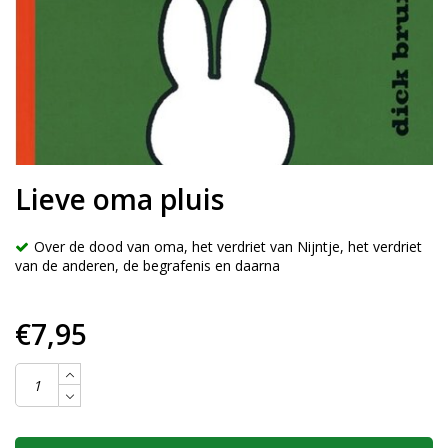
Lieve oma pluis
Over de dood van oma, het verdriet van Nijntje, het verdriet
van de anderen, de begrafenis en daarna
€7,95