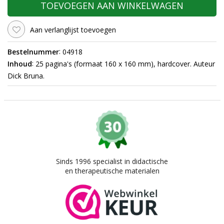
TOEVOEGEN AAN WINKELWAGEN
Aan verlanglijst toevoegen
:
Bestelnummer
04918
:
Inhoud
25 pagina's (formaat 160 x 160 mm), hardcover. Auteur
Dick Bruna.
Sinds 1996 specialist in didactische
en therapeutische materialen