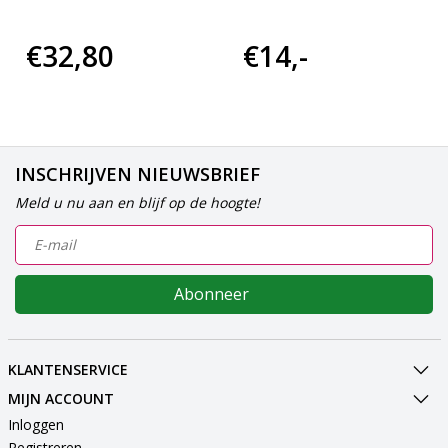
€32,80
€14,-
INSCHRIJVEN NIEUWSBRIEF
Meld u nu aan en blijf op de hoogte!
Abonneer
KLANTENSERVICE
MIJN ACCOUNT
Inloggen
Registreren