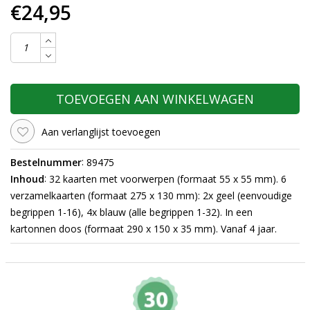
€24,95
TOEVOEGEN AAN WINKELWAGEN
Aan verlanglijst toevoegen
:
Bestelnummer
89475
:
Inhoud
32 kaarten met voorwerpen (formaat 55 x 55 mm). 6
verzamelkaarten (formaat 275 x 130 mm): 2x geel (eenvoudige
begrippen 1-16), 4x blauw (alle begrippen 1-32). In een
kartonnen doos (formaat 290 x 150 x 35 mm). Vanaf 4 jaar.