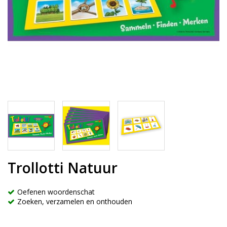
Trollotti Natuur
Oefenen woordenschat
Zoeken, verzamelen en onthouden