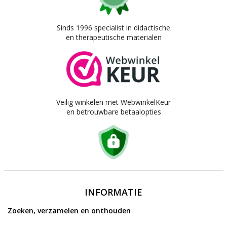
Sinds 1996 specialist in didactische
en therapeutische materialen
Veilig winkelen met WebwinkelKeur
en betrouwbare betaalopties
INFORMATIE
Zoeken, verzamelen en onthouden