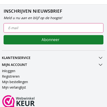
INSCHRIJVEN NIEUWSBRIEF
Meld u nu aan en blijf op de hoogte!
Abonneer
KLANTENSERVICE
MIJN ACCOUNT
Inloggen
Registreren
Mijn bestellingen
Mijn verlanglijst