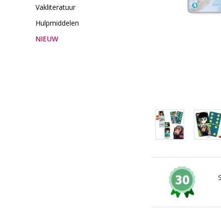
Vakliteratuur
Hulpmiddelen
NIEUW