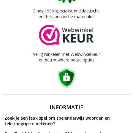
Sinds 1996 specialist in didactische
en therapeutische materialen
Veilig winkelen met WebwinkelKeur
en betrouwbare betaalopties
INFORMATIE
Zoek je een leuk spel om spelenderwijs woorden en
tekstbegrip te oefenen?