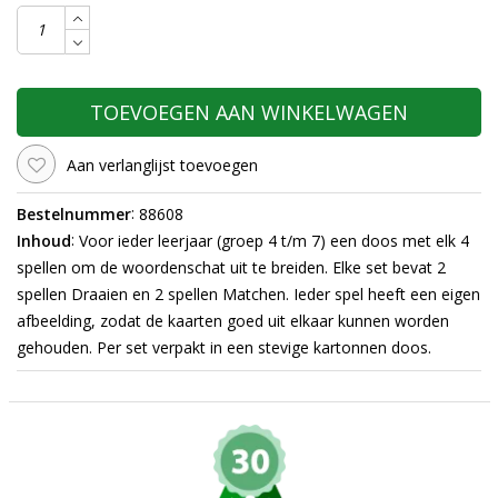
TOEVOEGEN AAN WINKELWAGEN
Aan verlanglijst toevoegen
:
Bestelnummer
88608
:
Inhoud
Voor ieder leerjaar (groep 4 t/m 7) een doos met elk 4
spellen om de woordenschat uit te breiden. Elke set bevat 2
spellen Draaien en 2 spellen Matchen. Ieder spel heeft een eigen
afbeelding, zodat de kaarten goed uit elkaar kunnen worden
gehouden.
Per set verpakt in een stevige kartonnen doos.