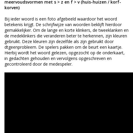
meervoudsvormen met s > z en f > v (huis-huizen / korf-
korven)
Bij ieder woord is een foto afgebeeld waardoor het woord
betekenis krijgt. De schrijfwijze van woorden beklijft hierdoor
gemakkelijker. Om de lange en korte klinkers, de tweeklanken en
de medeklinkers die veranderen beter te herkennen, zijn kleuren
gebruikt. Deze kleuren zijn dezelfde als zijn gebruikt door
dtgeenprobleem. De spelers pakken om de beurt een kaartje.
Hierbij wordt het woord gelezen, opgezocht op de onderkaart,
in gedachten gehouden en vervolgens opgeschreven en
gecontroleerd door de medespeler.