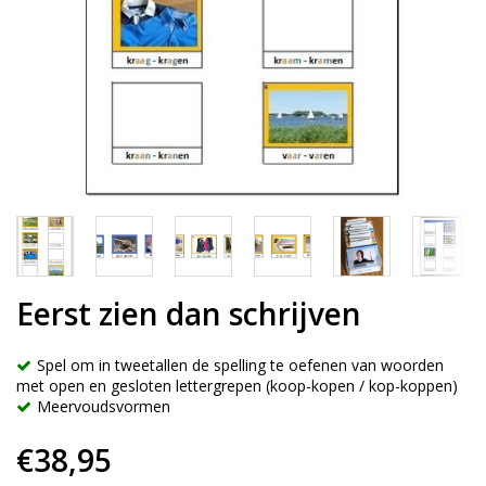
Eerst zien dan schrijven
Spel om in tweetallen de spelling te oefenen van woorden
met open en gesloten lettergrepen (koop-kopen / kop-koppen)
Meervoudsvormen
€38,95