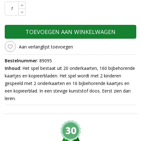
TOEVOEGEN AAN WINKELWAGEN
Aan verlanglijst toevoegen
:
Bestelnummer
89095
:
Inhoud
Het spel bestaat uit 20 onderkaarten, 160 bijbehorende
kaartjes en kopieerbladen. Het spel wordt met 2 kinderen
gespeeld met 2 onderkaarten en 16 bijbehorende kaartjes en
een kopieerblad. In een stevige kunststof doos. Eerst zien dan
leren.