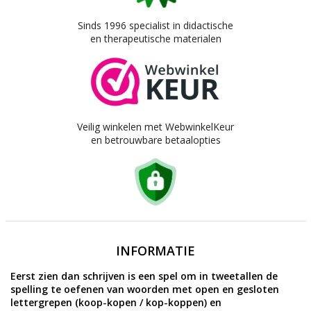
Sinds 1996 specialist in didactische
en therapeutische materialen
Veilig winkelen met WebwinkelKeur
en betrouwbare betaalopties
INFORMATIE
Eerst zien dan schrijven is een spel om in tweetallen de
spelling te oefenen van woorden met open en gesloten
lettergrepen (koop-kopen / kop-koppen) en