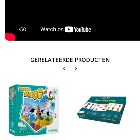
GERELATEERDE PRODUCTEN