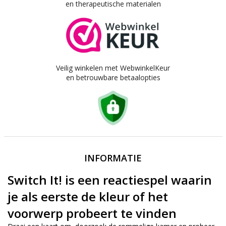
en therapeutische materialen
Veilig winkelen met WebwinkelKeur
en betrouwbare betaalopties
INFORMATIE
Switch It! is een reactiespel waarin
je als eerste de kleur of het
voorwerp probeert te vinden