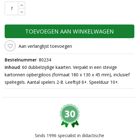
TOEVOEGEN AAN WINKELWAGEN
Aan verlanglijst toevoegen
:
Bestelnummer
80234
:
Inhoud
60 dubbelzijdige kaarten. Verpakt in een stevige
kartonnen opbergdoos (formaat 180 x 130 x 45 mm), inclusief
spelregels. Aantal spelers 2-8. Leeftijd 6+. Speelduur 10+.
Sinds 1996 specialist in didactische