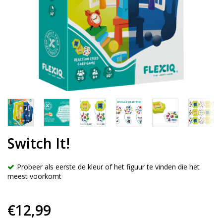
Switch It!
Probeer als eerste de kleur of het figuur te vinden die het
meest voorkomt
€12,99