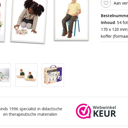
Aan ver
Bestelnumme
:
Inhoud
54 fot
170 x 120 mm) 
koffer (formaa
Sinds 1996 specialist in didactische
en therapeutische materialen