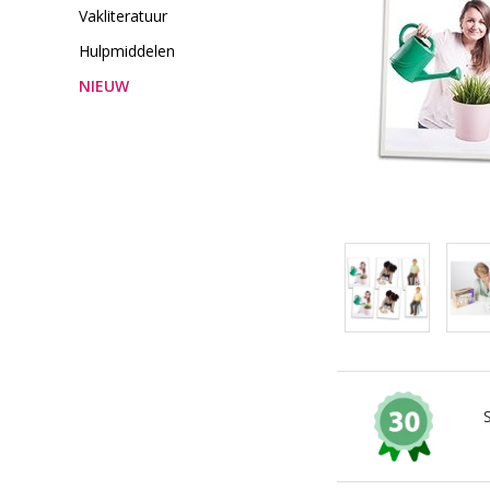
Vakliteratuur
Hulpmiddelen
NIEUW