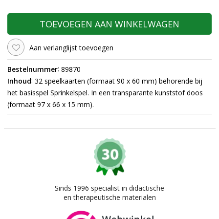
TOEVOEGEN AAN WINKELWAGEN
Aan verlanglijst toevoegen
:
Bestelnummer
89870
:
Inhoud
32 speelkaarten (formaat 90 x 60 mm) behorende bij
het basisspel Sprinkelspel. In een transparante kunststof doos
(formaat 97 x 66 x 15 mm).
Sinds 1996 specialist in didactische
en therapeutische materialen