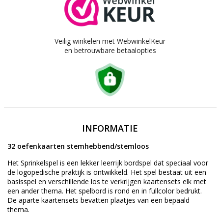
Veilig winkelen met WebwinkelKeur
en betrouwbare betaalopties
INFORMATIE
32 oefenkaarten stemhebbend/stemloos
Het Sprinkelspel is een lekker leerrijk bordspel dat speciaal voor
de logopedische praktijk is ontwikkeld. Het spel bestaat uit een
basisspel en verschillende los te verkrijgen kaartensets elk met
een ander thema. Het spelbord is rond en in fullcolor bedrukt.
De aparte kaartensets bevatten plaatjes van een bepaald
thema.