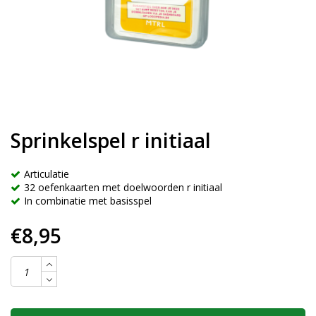
Sprinkelspel r initiaal
Articulatie
32 oefenkaarten met doelwoorden r initiaal
In combinatie met basisspel
€8,95