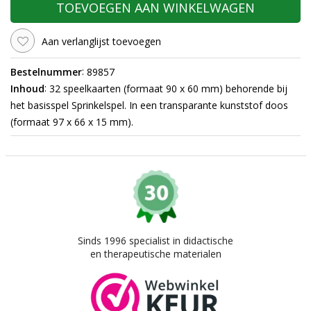
TOEVOEGEN AAN WINKELWAGEN
Aan verlanglijst toevoegen
:
Bestelnummer
89857
:
Inhoud
32 speelkaarten (formaat 90 x 60 mm) behorende bij
het basisspel Sprinkelspel. In een transparante kunststof doos
(formaat 97 x 66 x 15 mm).
Sinds 1996 specialist in didactische
en therapeutische materialen