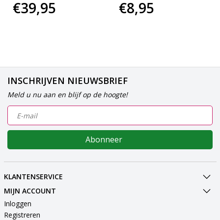
€39,95
€8,95
INSCHRIJVEN NIEUWSBRIEF
Meld u nu aan en blijf op de hoogte!
Abonneer
KLANTENSERVICE
MIJN ACCOUNT
Inloggen
Registreren