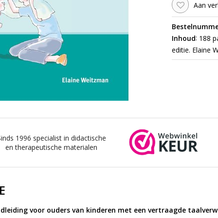
Aan ver
Bestelnumme
:
Inhoud
188 pa
editie. Elaine 
Sinds 1996 specialist in didactische
en therapeutische materialen
E
dleiding voor ouders van kinderen met een vertraagde taalverw