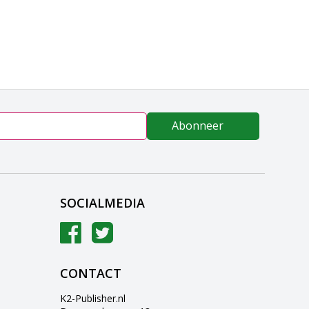
Abonneer
SOCIALMEDIA
CONTACT
K2-Publisher.nl