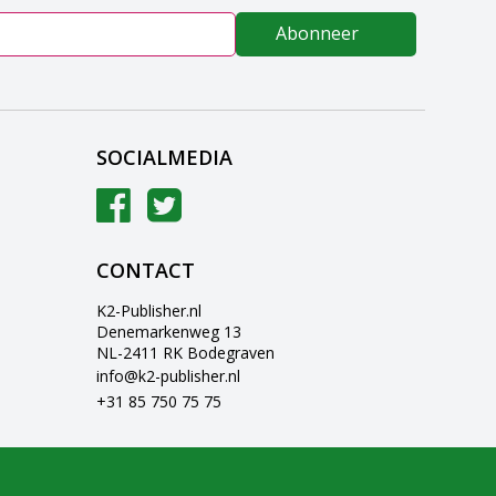
Abonneer
SOCIALMEDIA
CONTACT
K2-Publisher.nl
Denemarkenweg 13
NL-2411 RK Bodegraven
info@k2-publisher.nl
+31 85 750 75 75