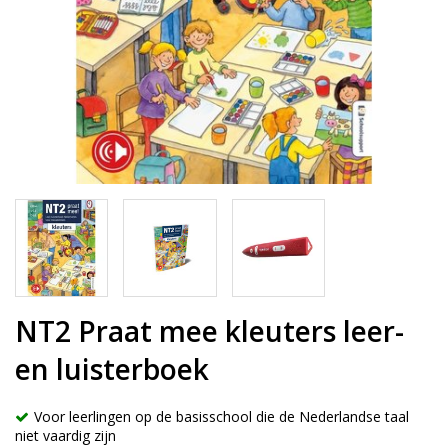
NT2 Praat mee kleuters leer-
en luisterboek
Voor leerlingen op de basisschool die de Nederlandse taal
niet vaardig zijn