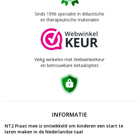
Sinds 1996 specialist in didactische
en therapeutische materialen
Veilig winkelen met WebwinkelKeur
en betrouwbare betaalopties
INFORMATIE
NT2 Praat mee is ontwikkeld om kinderen een start te
laten maken in de Nederlandse taal