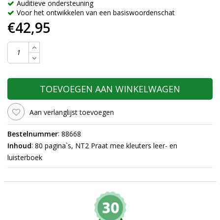
Auditieve ondersteuning
Voor het ontwikkelen van een basiswoordenschat
€42,95
TOEVOEGEN AAN WINKELWAGEN
Aan verlanglijst toevoegen
:
Bestelnummer
88668
:
Inhoud
80 pagina`s, NT2 Praat mee kleuters leer- en
luisterboek