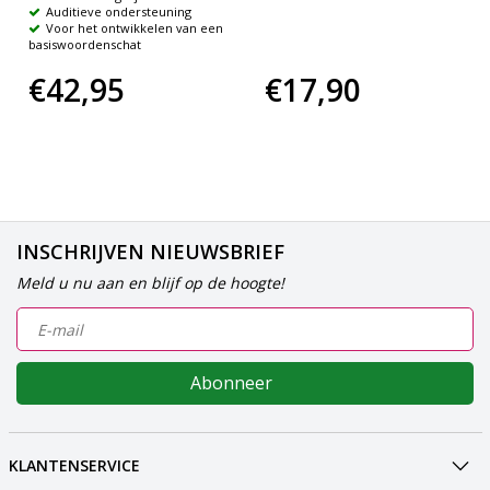
Auditieve ondersteuning
Voor het ontwikkelen van een
basiswoordenschat
€42,95
€17,90
INSCHRIJVEN NIEUWSBRIEF
Meld u nu aan en blijf op de hoogte!
Abonneer
KLANTENSERVICE