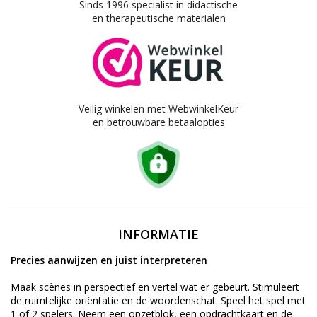
Sinds 1996 specialist in didactische
en therapeutische materialen
Veilig winkelen met WebwinkelKeur
en betrouwbare betaalopties
INFORMATIE
Precies aanwijzen en juist interpreteren
Maak scènes in perspectief en vertel wat er gebeurt. Stimuleert
de ruimtelijke oriëntatie en de woordenschat. Speel het spel met
1 of 2 spelers. Neem een opzetblok, een opdrachtkaart en de