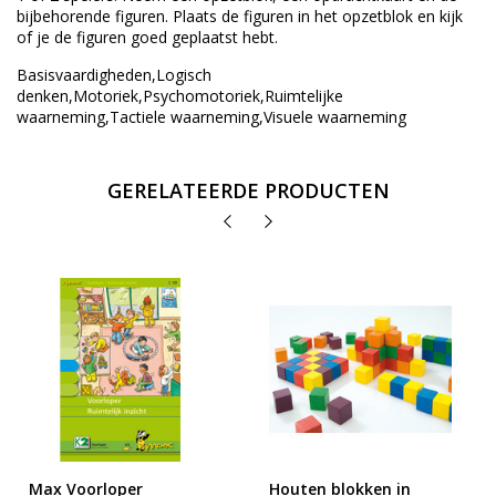
bijbehorende figuren. Plaats de figuren in het opzetblok en kijk
of je de figuren goed geplaatst hebt.
Basisvaardigheden,Logisch
denken,Motoriek,Psychomotoriek,Ruimtelijke
waarneming,Tactiele waarneming,Visuele waarneming
GERELATEERDE PRODUCTEN
Max Voorloper
Houten blokken in