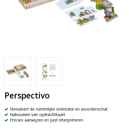
Perspectivo
Stimuleert de ruimtelijke oriëntatie en woordenschat
Nabouwen van opdrachtkaart
Precies aanwijzen en juist interpreteren