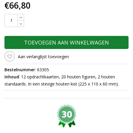
€66,80
TOEVOEGEN AAN WINKELWAGEN
Aan verlanglijst toevoegen
:
Bestelnummer
63305
:
Inhoud
12 opdrachtkaarten, 20 houten figuren, 2 houten
standaards. In een stevige houten kist (225 x 110 x 60 mm).