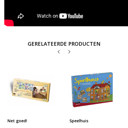
GERELATEERDE PRODUCTEN
Net goed!
Speelhuis