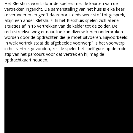
Het Kletshuis wordt door de spelers met de kaarten van de
vertrekken ingericht. De samenstelling van het huis is elke keer
te veranderen en geeft daardoor steeds weer stof tot gesprek,
altijd een ander Kletshuis! In het Kletshuis spelen zich allerlei
situaties af in 16 vertrekken van de kelder tot de zolder. De
rechtstreekse weg er naar toe kan diverse keren onderbroken
worden door de opdrachten die je moet uitvoeren. Bijvoorbeeld:
In welk vertrek staat dit afgebeelde voorwerp? Is het voorwerp
in het vertrek gevonden, zet de speler het spelfiguur op de rode
stip van het parcours voor dat vertrek en hij mag de
opdrachtkaart houden.