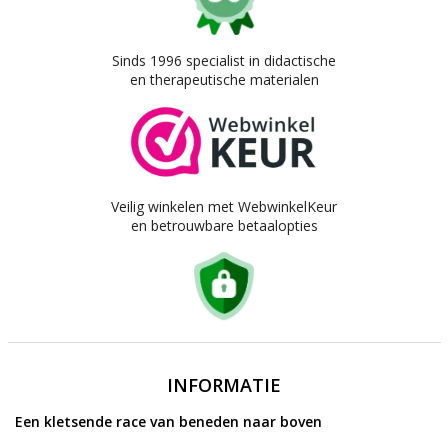
Sinds 1996 specialist in didactische
en therapeutische materialen
Veilig winkelen met WebwinkelKeur
en betrouwbare betaalopties
INFORMATIE
Een kletsende race van beneden naar boven