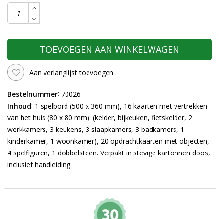
TOEVOEGEN AAN WINKELWAGEN
Aan verlanglijst toevoegen
:
Bestelnummer
70026
:
Inhoud
1 spelbord (500 x 360 mm), 16 kaarten met vertrekken
van het huis (80 x 80 mm): (kelder, bijkeuken, fietskelder, 2
werkkamers, 3 keukens, 3 slaapkamers, 3 badkamers, 1
kinderkamer, 1 woonkamer), 20 opdrachtkaarten met objecten,
4 spelfiguren,
1 dobbelsteen. Verpakt in stevige kartonnen doos,
inclusief handleiding.