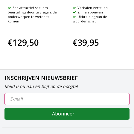
Een attractief spel om
Verhalen vertellen
beurtelings door te vragen, de
Zinnen bouwen
onderwerpen te weten te
Uitbreiding van de
komen
woordenschat
€129,50
€39,95
INSCHRIJVEN NIEUWSBRIEF
Meld u nu aan en blijf op de hoogte!
Abonneer