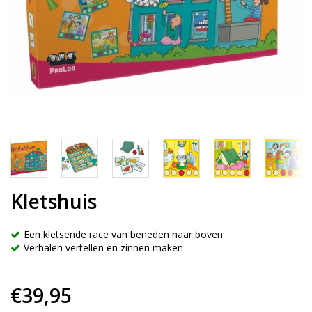
Kletshuis
Een kletsende race van beneden naar boven
Verhalen vertellen en zinnen maken
€39,95