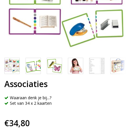
Associaties
Waaraan denk je bij...?
Set van 34 x 2 kaarten
€34,80