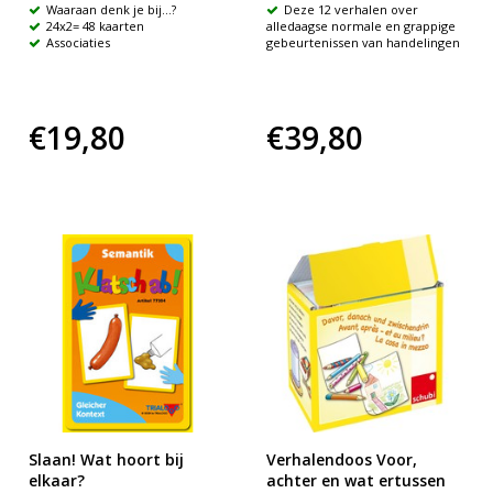
Waaraan denk je bij...?
Deze 12 verhalen over
24x2= 48 kaarten
alledaagse normale en grappige
Associaties
gebeurtenissen van handelingen
€19,80
€39,80
Slaan! Wat hoort bij
Verhalendoos Voor,
elkaar?
achter en wat ertussen