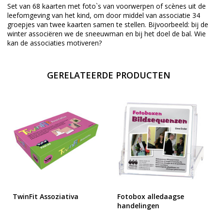
Set van 68 kaarten met foto`s van voorwerpen of scènes uit de
leefomgeving van het kind, om door middel van associatie 34
groepjes van twee kaarten samen te stellen. Bijvoorbeeld: bij de
winter associëren we de sneeuwman en bij het doel de bal. Wie
kan de associaties motiveren?
GERELATEERDE PRODUCTEN
TwinFit Assoziativa
Fotobox alledaagse
handelingen