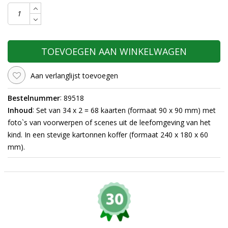
TOEVOEGEN AAN WINKELWAGEN
Aan verlanglijst toevoegen
:
Bestelnummer
89518
:
Inhoud
Set van 34 x 2 = 68 kaarten (formaat 90 x 90 mm) met
foto`s van voorwerpen of scenes uit de leefomgeving van het
kind. In een stevige kartonnen koffer (formaat 240 x 180 x 60
mm).