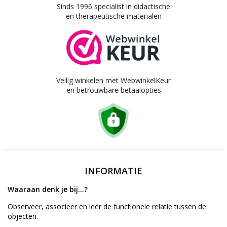
Sinds 1996 specialist in didactische
en therapeutische materialen
Veilig winkelen met WebwinkelKeur
en betrouwbare betaalopties
INFORMATIE
Waaraan denk je bij...?
Observeer, associeer en leer de functionele relatie tussen de
objecten.