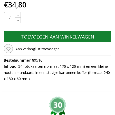
€34,80
TOEVOEGEN AAN WINKELWAGEN
Aan verlanglijst toevoegen
:
Bestelnummer
89516
:
Inhoud
54 fotokaarten (formaat 170 x 120 mm) en een kleine
houten standaard. In een stevige kartonnen koffer (formaat 240
x 180 x 60 mm).