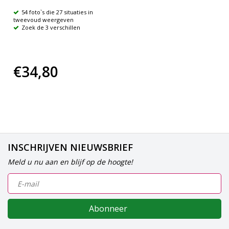
54 foto`s die 27 situaties in
tweevoud weergeven
Zoek de 3 verschillen
€34,80
INSCHRIJVEN NIEUWSBRIEF
Meld u nu aan en blijf op de hoogte!
Abonneer