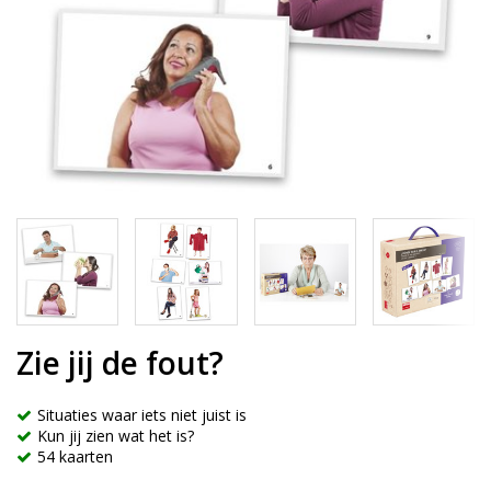
Zie jij de fout?
Situaties waar iets niet juist is
Kun jij zien wat het is?
54 kaarten