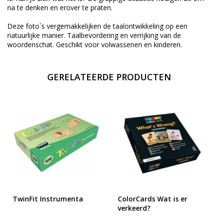
na te denken en erover te praten.
Deze foto`s vergemakkelijken de taalontwikkeling op een
natuurlijke manier. Taalbevordering en verrijking van de
woordenschat. Geschikt voor volwassenen en kinderen.
GERELATEERDE PRODUCTEN
TwinFit Instrumenta
ColorCards Wat is er
verkeerd?