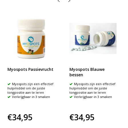
Myospots Passievrucht
Myospots Blauwe
bessen
Myospots zijn een effectief
Myospots zijn een effectief
hulpmiddel om de juiste
hulpmiddel om de juiste
tongpositie aan te leren
tongpositie aan te leren
Verkrijgbaar in 3 smaken
Verkrijgbaar in 3 smaken
€34,95
€34,95