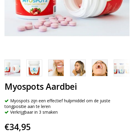
Myospots Aardbei
Myospots zijn een effectief hulpmiddel om de juiste
tongpositie aan te leren
Verkrijgbaar in 3 smaken
€34,95