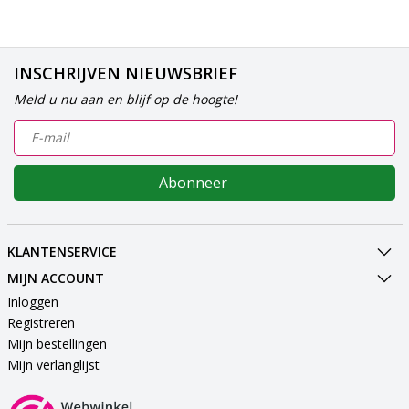
INSCHRIJVEN NIEUWSBRIEF
Meld u nu aan en blijf op de hoogte!
Abonneer
KLANTENSERVICE
MIJN ACCOUNT
Inloggen
Registreren
Mijn bestellingen
Mijn verlanglijst