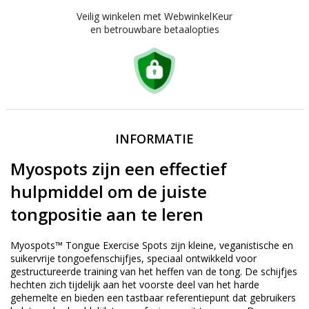
Veilig winkelen met WebwinkelKeur
en betrouwbare betaalopties
INFORMATIE
Myospots zijn een effectief
hulpmiddel om de juiste
tongpositie aan te leren
Myospots™ Tongue Exercise Spots zijn kleine, veganistische en
suikervrije tongoefenschijfjes, speciaal ontwikkeld voor
gestructureerde training van het heffen van de tong. De schijfjes
hechten zich tijdelijk aan het voorste deel van het harde
gehemelte en bieden een tastbaar referentiepunt dat gebruikers