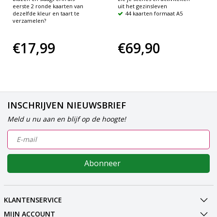
eerste 2 ronde kaarten van
uit het gezinsleven
dezelfde kleur en taart te
44 kaarten formaat A5
verzamelen?
€17,99
€69,90
INSCHRIJVEN NIEUWSBRIEF
Meld u nu aan en blijf op de hoogte!
Abonneer
KLANTENSERVICE
MIJN ACCOUNT