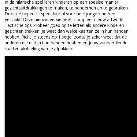
In dit hilarische spel leren kinderen op een speelse manier
gezichtsuitdrukkingen te maken, te benoemen en te gebruiken.
Door de beperkte speelduur al voor heel jonge kinderen
geschikt! Deze nieuwe versie heeft compleet nieuw artwork!
Tactische tips Probeer goed op te letten als andere kinderen
gezichten trekken. Je weet dan welke kaarten ze in hun handen
hebben. Richt je steeds op 1 setje, zodat je zeker weet dat de
anderen die niet in hun handen hebben en jouw zuurverdiende
kaarten plotseling van je afpakken.