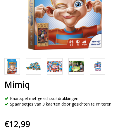
Mimiq
Kaartspel met gezichtsuitdrukkingen
Spaar setjes van 3 kaarten door gezichten te imiteren
€12,99