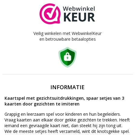
Veilig winkelen met WebwinkelKeur
en betrouwbare betaalopties
INFORMATIE
Kaartspel met gezichtsuitdrukkingen, spaar setjes van 3
kaarten door gezichten te imiteren
Grappig en leerzaam spel voor kinderen en hun begeleiders.
Vraag kaarten aan elkaar door gekke gezichten te trekken. Heeft
iemand een gevraagde kaart niet, dan steekt hij zijn tong uit.
Wie de meeste setjes heeft verzameld, wint dit knotsgekke spel.