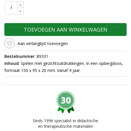
TOEVOEGEN AAN WINKELWAGEN
Aan verlanglijst toevoegen
:
Bestelnummer
89331
:
Inhoud
Spelen met gezichtsuitdrukkingen. In een opbergdoos,
formaat 150 x 95 x 20 mm. Vanaf 4 jaar.
Sinds 1996 specialist in didactische
en therapeutische materialen