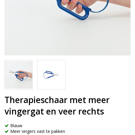
Therapieschaar met meer
vingergat en veer rechts
Blauw
Meer vingers vast te pakken