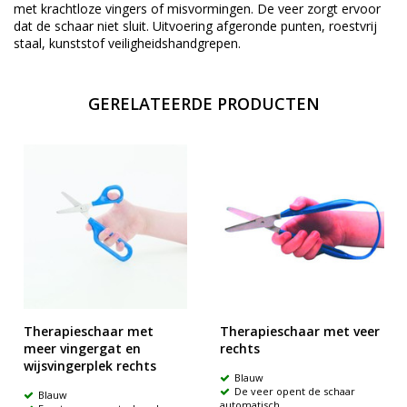
met krachtloze vingers of misvormingen. De veer zorgt ervoor
dat de schaar niet sluit. Uitvoering afgeronde punten, roestvrij
staal, kunststof veiligheidshandgrepen.
GERELATEERDE PRODUCTEN
Therapieschaar met
Therapieschaar met veer
meer vingergat en
rechts
wijsvingerplek rechts
Blauw
De veer opent de schaar
Blauw
automatisch