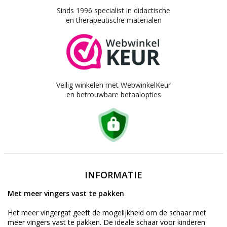
Sinds 1996 specialist in didactische
en therapeutische materialen
Veilig winkelen met WebwinkelKeur
en betrouwbare betaalopties
INFORMATIE
Met meer vingers vast te pakken
Het meer vingergat geeft de mogelijkheid om de schaar met
meer vingers vast te pakken. De ideale schaar voor kinderen