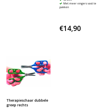
Met meer vingers vast te
pakken
€14,90
Therapieschaar dubbele
greep rechts