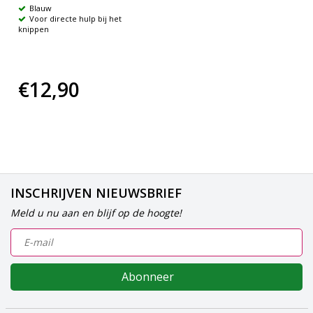
Blauw
Voor directe hulp bij het
knippen
€12,90
INSCHRIJVEN NIEUWSBRIEF
Meld u nu aan en blijf op de hoogte!
Abonneer