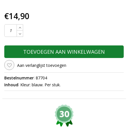
€14,90
TOEVOEGEN AAN WINKELWAGEN
Aan verlanglijst toevoegen
:
Bestelnummer
87704
:
Inhoud
Kleur: blauw. Per stuk.