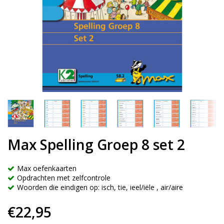
Max Spelling Groep 8 set 2
Max oefenkaarten
Opdrachten met zelfcontrole
Woorden die eindigen op: isch, tie, ieel/iële , air/aire
€22,95