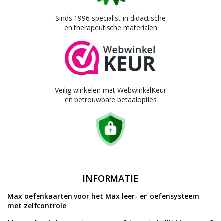
Sinds 1996 specialist in didactische
en therapeutische materialen
Veilig winkelen met WebwinkelKeur
en betrouwbare betaalopties
INFORMATIE
Max oefenkaarten voor het Max leer- en oefensysteem
met zelfcontrole