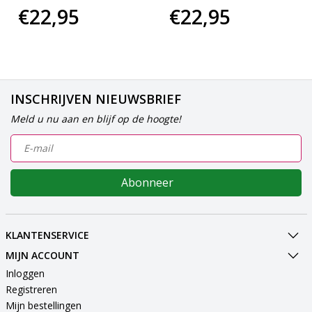
€22,95
€22,95
INSCHRIJVEN NIEUWSBRIEF
Meld u nu aan en blijf op de hoogte!
Abonneer
KLANTENSERVICE
MIJN ACCOUNT
Inloggen
Registreren
Mijn bestellingen