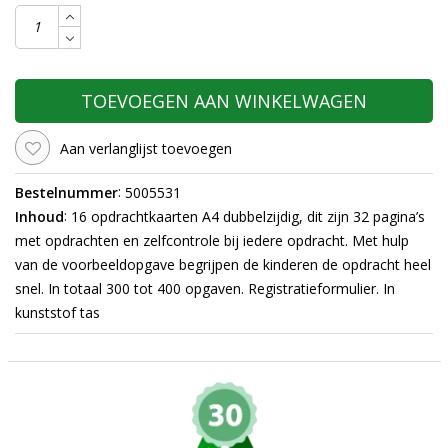
TOEVOEGEN AAN WINKELWAGEN
Aan verlanglijst toevoegen
:
Bestelnummer
5005531
:
Inhoud
16 opdrachtkaarten A4 dubbelzijdig, dit zijn 32 pagina’s
met opdrachten en zelfcontrole bij iedere opdracht. Met hulp
van de voorbeeldopgave begrijpen de kinderen de opdracht heel
snel. In totaal 300 tot 400 opgaven. Registratieformulier. In
kunststof tas