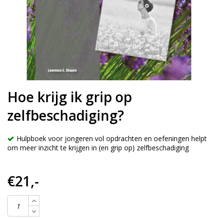
Hoe krijg ik grip op
zelfbeschadiging?
Hulpboek voor jongeren vol opdrachten en oefeningen helpt
om meer inzicht te krijgen in (en grip op) zelfbeschadiging
€21,-