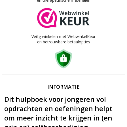
en therapeutische materialen
Veilig winkelen met WebwinkelKeur
en betrouwbare betaalopties
INFORMATIE
Dit hulpboek voor jongeren vol
opdrachten en oefeningen helpt
om meer inzicht te krijgen in (en