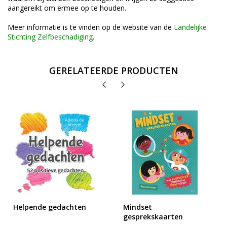
aangereikt om ermee op te houden.
Meer informatie is te vinden op de website van de
Landelijke
Stichting Zelfbeschadiging
.
GERELATEERDE PRODUCTEN
Helpende gedachten
Mindset
gesprekskaarten