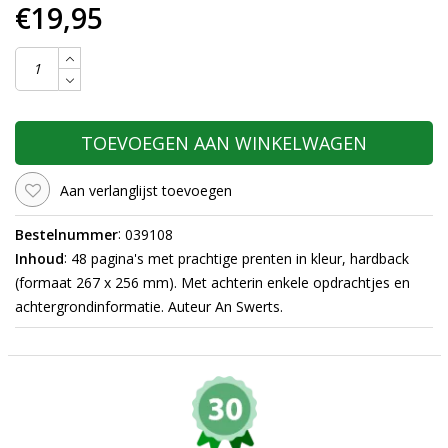
€19,95
TOEVOEGEN AAN WINKELWAGEN
Aan verlanglijst toevoegen
:
Bestelnummer
039108
:
Inhoud
48 pagina's met prachtige prenten in kleur, hardback
(formaat 267 x 256 mm). Met achterin enkele opdrachtjes en
achtergrondinformatie. Auteur An Swerts.