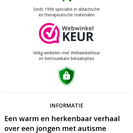
Sinds 1996 specialist in didactische
en therapeutische materialen
Veilig winkelen met WebwinkelKeur
en betrouwbare betaalopties
INFORMATIE
Een warm en herkenbaar verhaal
over een jongen met autisme