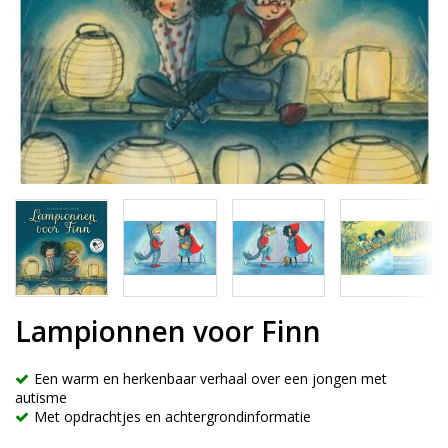
Lampionnen voor Finn
Een warm en herkenbaar verhaal over een jongen met
autisme
Met opdrachtjes en achtergrondinformatie