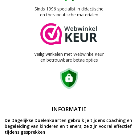
Sinds 1996 specialist in didactische
en therapeutische materialen
Veilig winkelen met WebwinkelKeur
en betrouwbare betaalopties
INFORMATIE
De Dagelijkse Doelenkaarten gebruik je tijdens coaching en
begeleiding van kinderen en tieners; ze zijn vooral effectief
tijdens gesprekken