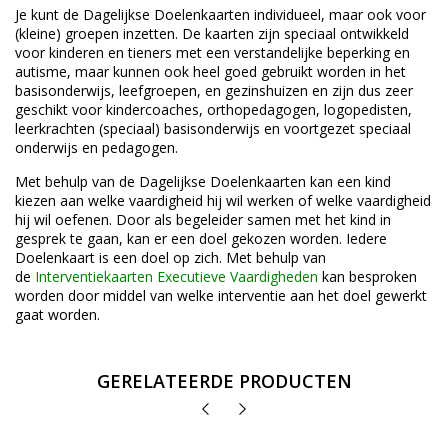
Je kunt de Dagelijkse Doelenkaarten individueel, maar ook voor
(kleine) groepen inzetten. De kaarten zijn speciaal ontwikkeld
voor kinderen en tieners met een verstandelijke beperking en
autisme, maar kunnen ook heel goed gebruikt worden in het
basisonderwijs, leefgroepen, en gezinshuizen en zijn dus zeer
geschikt voor kindercoaches, orthopedagogen, logopedisten,
leerkrachten (speciaal) basisonderwijs en voortgezet speciaal
onderwijs en pedagogen.
Met behulp van de Dagelijkse Doelenkaarten kan een kind
kiezen aan welke vaardigheid hij wil werken of welke vaardigheid
hij wil oefenen. Door als begeleider samen met het kind in
gesprek te gaan, kan er een doel gekozen worden. Iedere
Doelenkaart is een doel op zich. Met behulp van
de
Interventiekaarten Executieve Vaardigheden
kan besproken
worden door middel van welke interventie aan het doel gewerkt
gaat worden.
GERELATEERDE PRODUCTEN