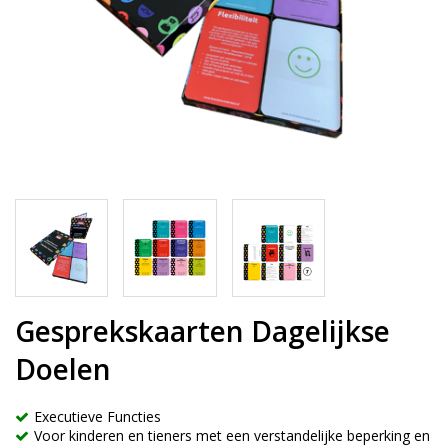
Gesprekskaarten Dagelijkse
Doelen
Executieve Functies
Voor kinderen en tieners met een verstandelijke beperking en