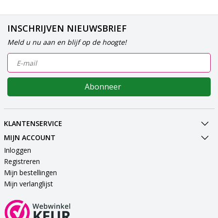
INSCHRIJVEN NIEUWSBRIEF
Meld u nu aan en blijf op de hoogte!
Abonneer
KLANTENSERVICE
MIJN ACCOUNT
Inloggen
Registreren
Mijn bestellingen
Mijn verlanglijst