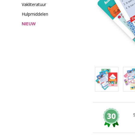
Vakliteratuur
Hulpmiddelen
NIEUW