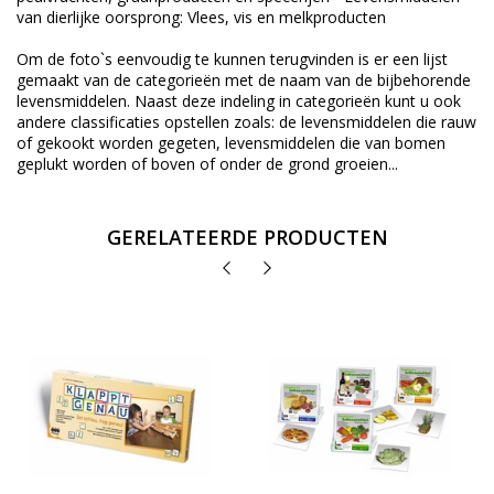
van dierlijke oorsprong: Vlees, vis en melkproducten
Om de foto`s eenvoudig te kunnen terugvinden is er een lijst
gemaakt van de categorieën met de naam van de bijbehorende
levensmiddelen. Naast deze indeling in categorieën kunt u ook
andere classificaties opstellen zoals: de levensmiddelen die rauw
of gekookt worden gegeten, levensmiddelen die van bomen
geplukt worden of boven of onder de grond groeien...
GERELATEERDE PRODUCTEN