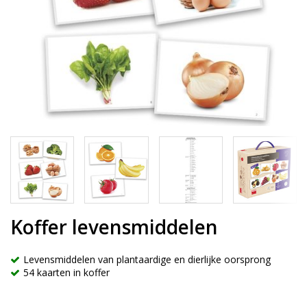
Koffer levensmiddelen
Levensmiddelen van plantaardige en dierlijke oorsprong
54 kaarten in koffer