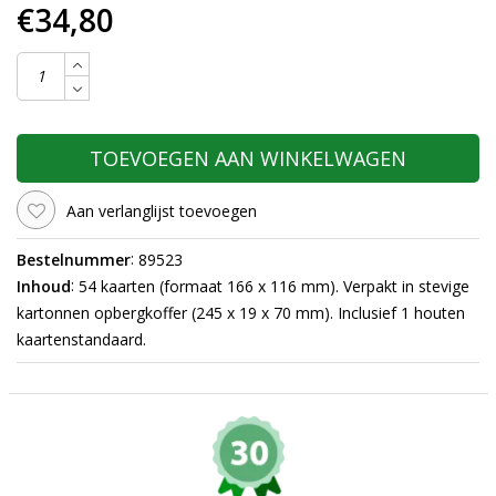
€34,80
TOEVOEGEN AAN WINKELWAGEN
Aan verlanglijst toevoegen
:
Bestelnummer
89523
:
Inhoud
54 kaarten (formaat 166 x 116 mm). Verpakt in stevige
kartonnen opbergkoffer (245 x 19 x 70 mm). Inclusief 1 houten
kaartenstandaard.