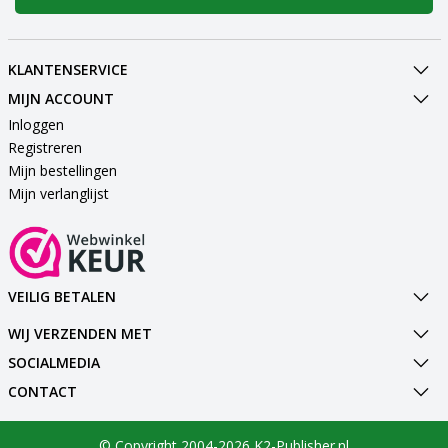
KLANTENSERVICE
MIJN ACCOUNT
Inloggen
Registreren
Mijn bestellingen
Mijn verlanglijst
VEILIG BETALEN
WIJ VERZENDEN MET
SOCIALMEDIA
CONTACT
© Copyright 2004-2026 K2-Publisher.nl