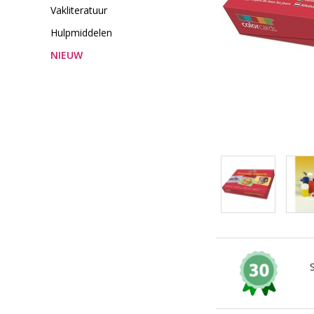
Vakliteratuur
Hulpmiddelen
NIEUW