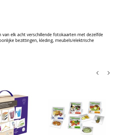
van elk acht verschillende fotokaarten met dezelfde
onlijke bezittingen, kleding, meubels/elektrische