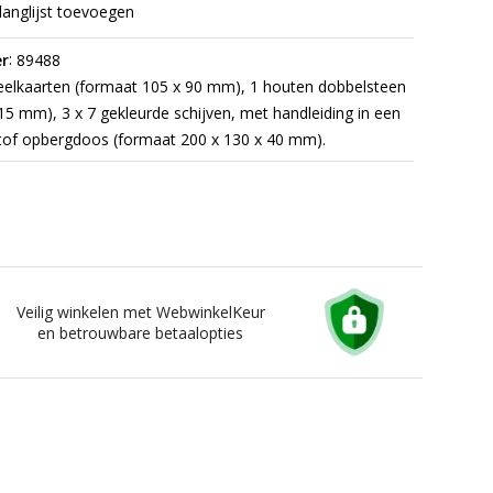
langlijst toevoegen
:
r
89488
elkaarten (formaat 105 x 90 mm), 1 houten dobbelsteen
15 mm), 3 x 7 gekleurde schijven, met handleiding in een
stof opbergdoos (formaat 200 x 130 x 40 mm).
Veilig winkelen met WebwinkelKeur
en betrouwbare betaalopties