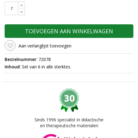
TOEVOEGEN AAN WINKELWAGEN
Aan verlanglijst toevoegen
:
Bestelnummer
72078
:
Inhoud
Set van 6 in alle sterktes.
Sinds 1996 specialist in didactische
en therapeutische materialen