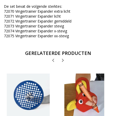
De set bevat de volgende sterktes:
72070 Vingertrainer Expander extra licht
72071 Vingertrainer Expander licht
72072 Vingertrainer Expander gemiddeld
72073 Vingertrainer Expander stevig
72074 Vingertrainer Expander x-stevig
72075 Vingertrainer Expander xx-stevig
GERELATEERDE PRODUCTEN