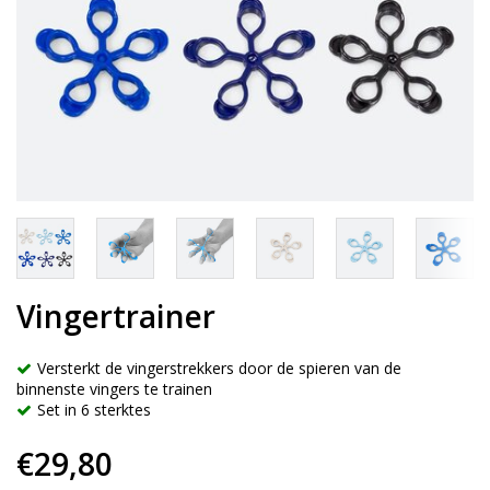
Vingertrainer
Versterkt de vingerstrekkers door de spieren van de
binnenste vingers te trainen
Set in 6 sterktes
€29,80