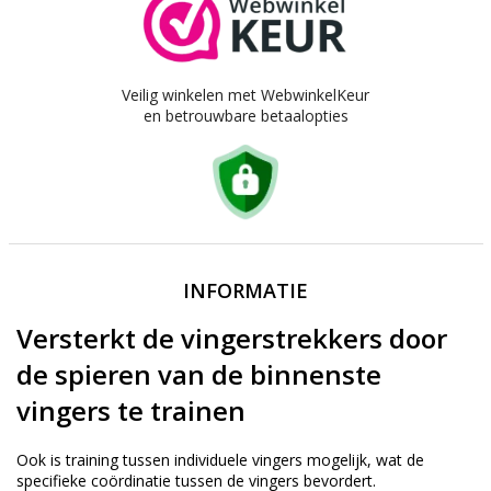
Veilig winkelen met WebwinkelKeur
en betrouwbare betaalopties
INFORMATIE
Versterkt de vingerstrekkers door
de spieren van de binnenste
vingers te trainen
Ook is training tussen individuele vingers mogelijk, wat de
specifieke coördinatie tussen de vingers bevordert.