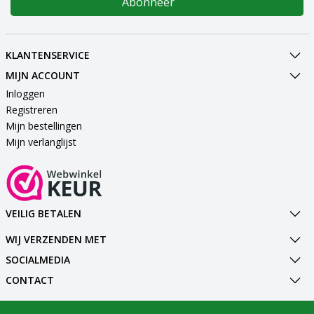
Abonneer
KLANTENSERVICE
MIJN ACCOUNT
Inloggen
Registreren
Mijn bestellingen
Mijn verlanglijst
VEILIG BETALEN
WIJ VERZENDEN MET
SOCIALMEDIA
CONTACT