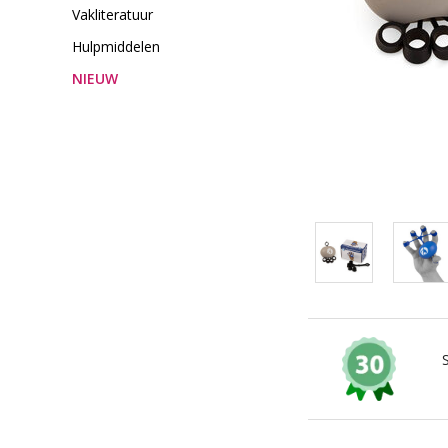
Vakliteratuur
Hulpmiddelen
NIEUW