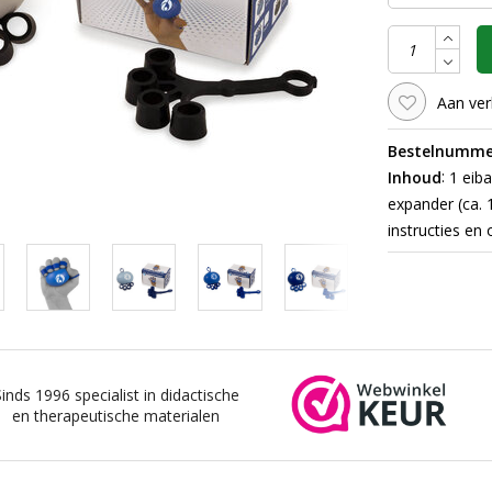
Aan ver
Bestelnumme
:
Inhoud
1 eiba
expander (ca. 
instructies en
Sinds 1996 specialist in didactische
en therapeutische materialen